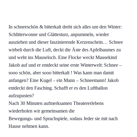
In schneeschön & bitterkalt dreht sich alles um den Winter:
Schlitterwonne und Glättesturz, anpummeln, wieder
ausziehen und dieser faszinierende Kerzenschein… Schnee
wirbelt durch die Luft, deckt die Äste des Apfelbaumes zu
und weht ins Mauseloch. Eine Flocke weckt Mausekind
Jakob auf und er entdeckt seine erste Winterwelt: Schnee –
sooo schön, aber sooo bitterkalt ! Was kann man damit
anfangen? Eine Kugel – ein Mann – Schneemann! Jakob
entdeckt den Fasching. Schafft er es den Luftballon
aufzupusten?
Nach 30 Minuten aufmerksamen Theatererlebens
wiederholen wir gemeinsamen die
Bewegungs- und Sprachspiele, sodass Jeder sie mit nach
Hause nehmen kann.