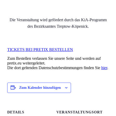
Die Veranstaltung wird gefördert durch das KiA-Programm
des Bezirksamtes Treptow-Köpenick.
TICKETS BEI PRETIX BESTELLEN
Zum Bestellen verlassen Sie unsere Seite und werden auf
pretix.eu weitergeleitet.
Die dort geltenden Datenschutzbestimmungen finden Sie
hier
.
Zum Kalender hinzufügen
DETAILS
VERANSTALTUNGSORT