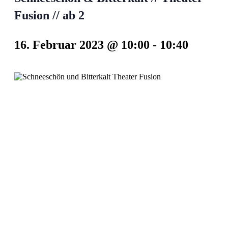
Fusion // ab 2
16. Februar 2023 @ 10:00
-
10:40