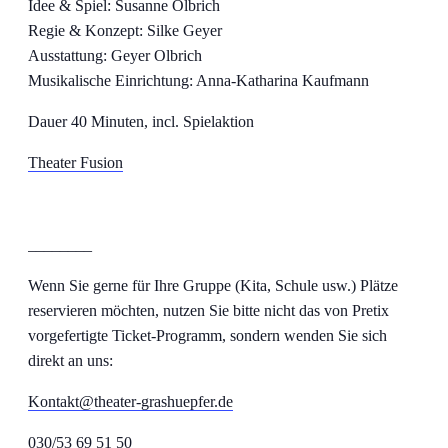
Idee & Spiel: Susanne Olbrich
Regie & Konzept: Silke Geyer
Ausstattung: Geyer Olbrich
Musikalische Einrichtung: Anna-Katharina Kaufmann
Dauer 40 Minuten, incl. Spielaktion
Theater Fusion
________
Wenn Sie gerne für Ihre Gruppe (Kita, Schule usw.) Plätze
reservieren möchten, nutzen Sie bitte nicht das von Pretix
vorgefertigte Ticket-Programm, sondern wenden Sie sich
direkt an uns:
Kontakt@theater-grashuepfer.de
030/53 69 51 50