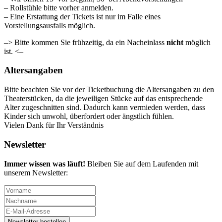
– Rollstühle bitte vorher anmelden.
– Eine Erstattung der Tickets ist nur im Falle eines
Vorstellungsausfalls möglich.
–> Bitte kommen Sie frühzeitig, da ein Nacheinlass
nicht
möglich
ist. <–
Altersangaben
Bitte beachten Sie vor der Ticketbuchung die Altersangaben zu den
Theaterstücken, da die jeweiligen Stücke auf das entsprechende
Alter zugeschnitten sind. Dadurch kann vermieden werden, dass
Kinder sich unwohl, überfordert oder ängstlich fühlen.
Vielen Dank für Ihr Verständnis
Newsletter
Immer wissen was läuft!
Bleiben Sie auf dem Laufenden mit
unserem Newsletter: