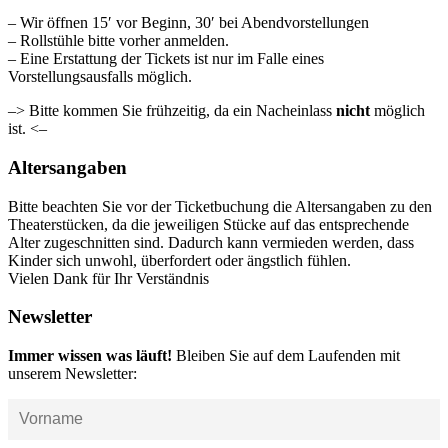
– Wir öffnen 15′ vor Beginn, 30′ bei Abendvorstellungen
– Rollstühle bitte vorher anmelden.
– Eine Erstattung der Tickets ist nur im Falle eines
Vorstellungsausfalls möglich.
–> Bitte kommen Sie frühzeitig, da ein Nacheinlass
nicht
möglich
ist. <–
Altersangaben
Bitte beachten Sie vor der Ticketbuchung die Altersangaben zu den
Theaterstücken, da die jeweiligen Stücke auf das entsprechende
Alter zugeschnitten sind. Dadurch kann vermieden werden, dass
Kinder sich unwohl, überfordert oder ängstlich fühlen.
Vielen Dank für Ihr Verständnis
Newsletter
Immer wissen was läuft!
Bleiben Sie auf dem Laufenden mit
unserem Newsletter: