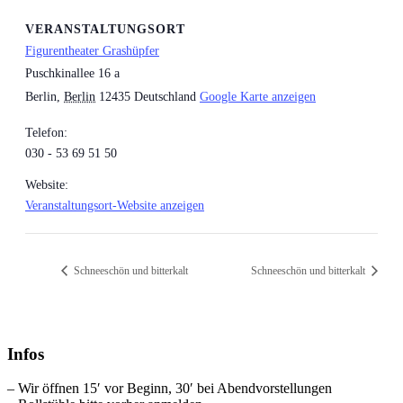
VERANSTALTUNGSORT
Figurentheater Grashüpfer
Puschkinallee 16 a
Berlin
,
Berlin
12435
Deutschland
Google Karte anzeigen
Telefon:
030 - 53 69 51 50
Website:
Veranstaltungsort-Website anzeigen
Schneeschön und bitterkalt
Schneeschön und bitterkalt
Infos
– Wir öffnen 15′ vor Beginn, 30′ bei Abendvorstellungen