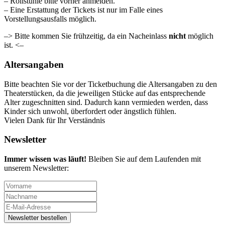
– Rollstühle bitte vorher anmelden.
– Eine Erstattung der Tickets ist nur im Falle eines
Vorstellungsausfalls möglich.
–> Bitte kommen Sie frühzeitig, da ein Nacheinlass
nicht
möglich
ist. <–
Altersangaben
Bitte beachten Sie vor der Ticketbuchung die Altersangaben zu den
Theaterstücken, da die jeweiligen Stücke auf das entsprechende
Alter zugeschnitten sind. Dadurch kann vermieden werden, dass
Kinder sich unwohl, überfordert oder ängstlich fühlen.
Vielen Dank für Ihr Verständnis
Newsletter
Immer wissen was läuft!
Bleiben Sie auf dem Laufenden mit
unserem Newsletter: