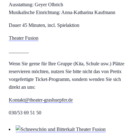
Ausstattung: Geyer Olbrich
Musikalische Einrichtung: Anna-Katharina Kaufmann
Dauer 45 Minuten, incl. Spielaktion
Theater Fusion
________
Wenn Sie gerne für Ihre Gruppe (Kita, Schule usw.) Plätze
reservieren möchten, nutzen Sie bitte nicht das von Pretix
vorgefertigte Ticket-Programm, sondern wenden Sie sich
direkt an uns:
Kontakt@theater-grashuepfer.de
030/53 69 51 50