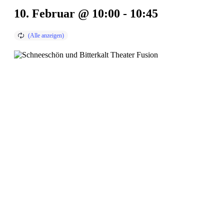
10. Februar @ 10:00
-
10:45