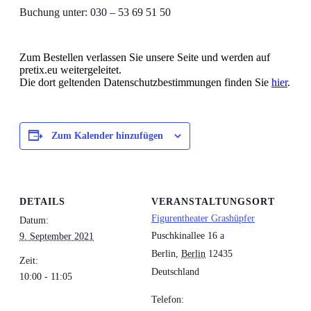
Buchung unter: 030 – 53 69 51 50
Zum Bestellen verlassen Sie unsere Seite und werden auf
pretix.eu weitergeleitet.
Die dort geltenden Datenschutzbestimmungen finden Sie
hier
.
Zum Kalender hinzufügen
DETAILS
VERANSTALTUNGSORT
Figurentheater Grashüpfer
Datum:
Puschkinallee 16 a
9. September 2021
Berlin
,
Berlin
12435
Zeit:
Deutschland
10:00 - 11:05
Telefon: