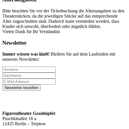
Bitte beachten Sie vor der Ticketbuchung die Altersangaben zu den
Theaterstücken, da die jeweiligen Stücke auf das entsprechende
Alter zugeschnitten sind. Dadurch kann vermieden werden, dass
Kinder sich unwohl, überfordert oder ängstlich fühlen.
Vielen Dank für Ihr Verständnis
Newsletter
Immer wissen was läuft!
Bleiben Sie auf dem Laufenden mit
unserem Newsletter:
Figurentheater Grashüpfer
Puschkinallee 16 a
12435 Berlin – Treptow