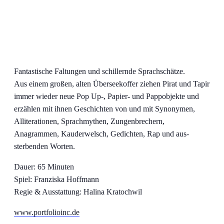
Fantastische Faltungen und schillernde Sprachschätze.
Aus einem großen, alten Überseekoffer ziehen Pirat und Tapir
immer wieder neue Pop Up-, Papier- und Pappobjekte und
erzählen mit ihnen Geschichten von und mit Synonymen,
Alliterationen, Sprachmythen, Zungenbrechern,
Anagrammen, Kauderwelsch, Gedichten, Rap und aus-
sterbenden Worten.
Dauer: 65 Minuten
Spiel: Franziska Hoffmann
Regie & Ausstattung: Halina Kratochwil
www.portfolioinc.de