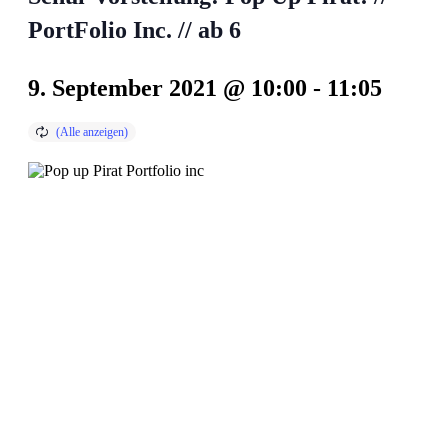
PortFolio Inc. // ab 6
9. September 2021 @ 10:00
-
11:05