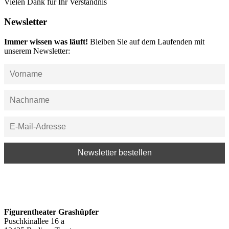
Vielen Dank für Ihr Verständnis
Newsletter
Immer wissen was läuft!
Bleiben Sie auf dem Laufenden mit
unserem Newsletter:
Figurentheater Grashüpfer
Puschkinallee 16 a