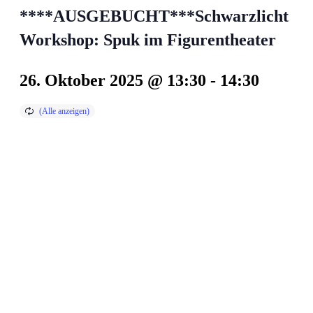
****AUSGEBUCHT***Schwarzlicht
Workshop: Spuk im Figurentheater
26. Oktober 2025 @ 13:30
-
14:30