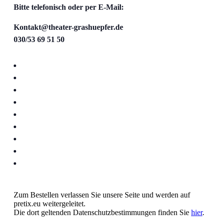
Bitte telefonisch oder per E-Mail:
Kontakt@theater-grashuepfer.de
030/53 69 51 50
Zum Bestellen verlassen Sie unsere Seite und werden auf
pretix.eu weitergeleitet.
Die dort geltenden Datenschutzbestimmungen finden Sie
hier
.