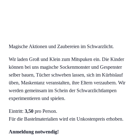
Magische Aktionen und Zaubereien im Schwarzlicht.
Wir laden Groß und Klein zum Mitspuken ein. Die Kinder
können bei uns magische Sockenmonster und Gespenster
selber bauen, Tücher schweben lassen, sich im Kürbislauf
üben, Maskentanz veranstalten, ihre Eltern verzaubern. Wir
werden gemeinsam im Schein der Schwarzlichtlampen
experimentieren und spielen.
Eintritt:
3,50
pro Person.
Für die Bastelmaterialien wird ein Unkostenpreis erhoben.
Anmeldung notwendig!