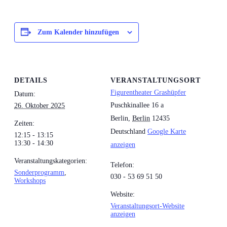
Zum Kalender hinzufügen
DETAILS
VERANSTALTUNGSORT
Figurentheater Grashüpfer
Datum:
Puschkinallee 16 a
26. Oktober 2025
Berlin
,
Berlin
12435
Zeiten:
Deutschland
Google Karte
12:15 - 13:15
13:30 - 14:30
anzeigen
Veranstaltungskategorien:
Telefon:
Sonderprogramm
,
030 - 53 69 51 50
Workshops
Website:
Veranstaltungsort-Website
anzeigen