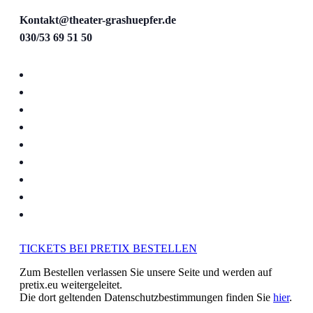
Kontakt@theater-grashuepfer.de
030/53 69 51 50
TICKETS BEI PRETIX BESTELLEN
Zum Bestellen verlassen Sie unsere Seite und werden auf
pretix.eu weitergeleitet.
Die dort geltenden Datenschutzbestimmungen finden Sie
hier
.