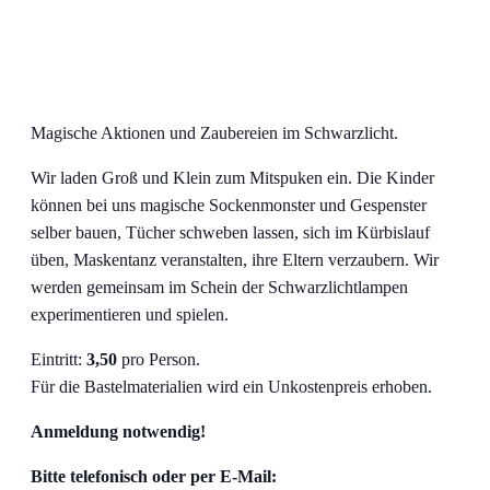
Magische Aktionen und Zaubereien im Schwarzlicht.
Wir laden Groß und Klein zum Mitspuken ein. Die Kinder
können bei uns magische Sockenmonster und Gespenster
selber bauen, Tücher schweben lassen, sich im Kürbislauf
üben, Maskentanz veranstalten, ihre Eltern verzaubern. Wir
werden gemeinsam im Schein der Schwarzlichtlampen
experimentieren und spielen.
Eintritt:
3,50
pro Person.
Für die Bastelmaterialien wird ein Unkostenpreis erhoben.
Anmeldung notwendig!
Bitte telefonisch oder per E-Mail: