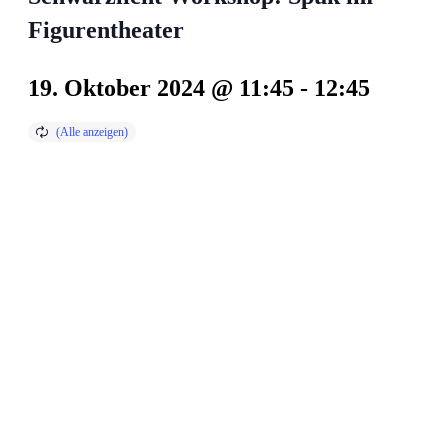
Figurentheater
19. Oktober 2024 @ 11:45
-
12:45