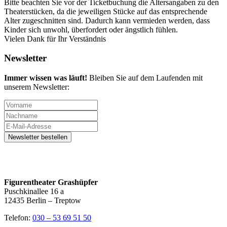
Bitte beachten Sie vor der Ticketbuchung die Altersangaben zu den
Theaterstücken, da die jeweiligen Stücke auf das entsprechende
Alter zugeschnitten sind. Dadurch kann vermieden werden, dass
Kinder sich unwohl, überfordert oder ängstlich fühlen.
Vielen Dank für Ihr Verständnis
Newsletter
Immer wissen was läuft!
Bleiben Sie auf dem Laufenden mit
unserem Newsletter:
Figurentheater Grashüpfer
Puschkinallee 16 a
12435 Berlin – Treptow
Telefon:
030 – 53 69 51 50