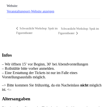
Website:
Veranstaltungsort-Website anzeigen
Schwarzlicht Workshop: Spuk im
Schwarzlicht Workshop: Spuk im
Figurentheater
Figurentheater
Infos
– Wir öffnen 15′ vor Beginn, 30′ bei Abendvorstellungen
– Rollstühle bitte vorher anmelden.
– Eine Erstattung der Tickets ist nur im Falle eines
Vorstellungsausfalls möglich.
–> Bitte kommen Sie frühzeitig, da ein Nacheinlass
nicht
möglich
ist. <–
Altersangaben