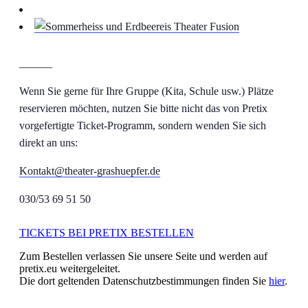
______
Wenn Sie gerne für Ihre Gruppe (Kita, Schule usw.) Plätze
reservieren möchten, nutzen Sie bitte nicht das von Pretix
vorgefertigte Ticket-Programm, sondern wenden Sie sich
direkt an uns:
Kontakt@theater-grashuepfer.de
030/53 69 51 50
TICKETS BEI PRETIX BESTELLEN
Zum Bestellen verlassen Sie unsere Seite und werden auf
pretix.eu weitergeleitet.
Die dort geltenden Datenschutzbestimmungen finden Sie
hier
.