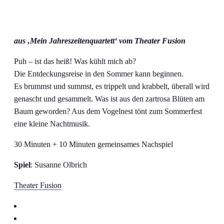
aus ‚Mein Jahreszeitenquartett‘ vom Theater Fusion
Puh – ist das heiß! Was kühlt mich ab?
Die Entdeckungsreise in den Sommer kann beginnen.
Es brummst und summst, es trippelt und krabbelt, überall wird
genascht und gesammelt. Was ist aus den zartrosa Blüten am
Baum geworden? Aus dem Vogelnest tönt zum Sommerfest
eine kleine Nachtmusik.
30 Minuten + 10 Minuten gemeinsames Nachspiel
Spiel
: Susanne Olbrich
Theater Fusion