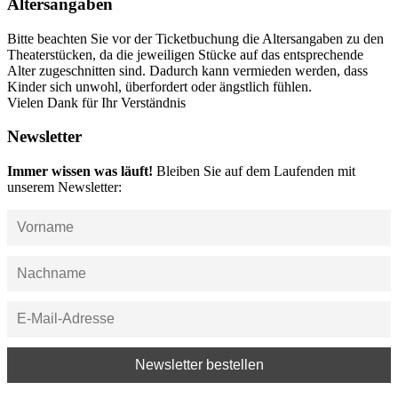
Altersangaben
Bitte beachten Sie vor der Ticketbuchung die Altersangaben zu den
Theaterstücken, da die jeweiligen Stücke auf das entsprechende
Alter zugeschnitten sind. Dadurch kann vermieden werden, dass
Kinder sich unwohl, überfordert oder ängstlich fühlen.
Vielen Dank für Ihr Verständnis
Newsletter
Immer wissen was läuft!
Bleiben Sie auf dem Laufenden mit
unserem Newsletter: