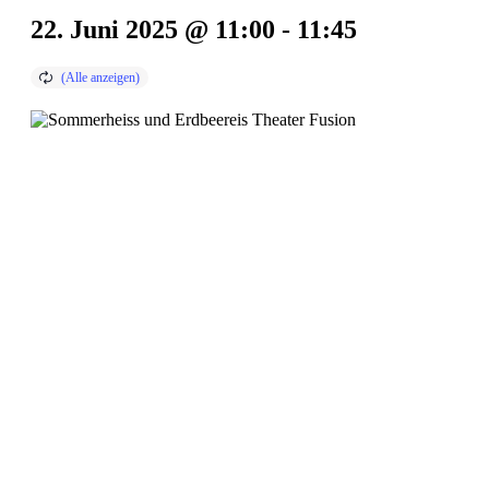
22. Juni 2025 @ 11:00
-
11:45