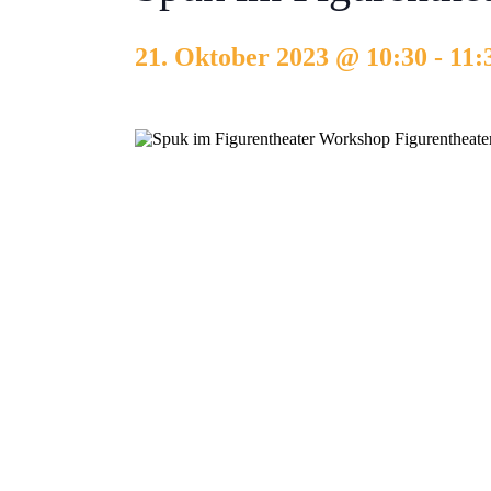
21. Oktober 2023 @ 10:30
-
11: