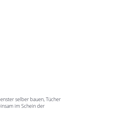
enster selber bauen, Tücher
einsam im Schein der