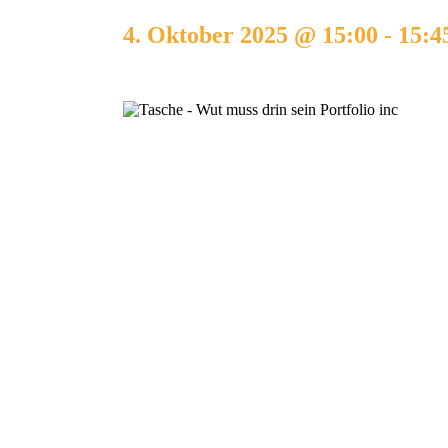
4. Oktober 2025 @ 15:00
-
15:4