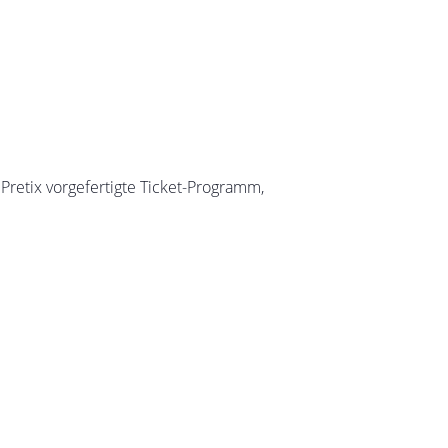
 Pretix vorgefertigte Ticket-Programm,