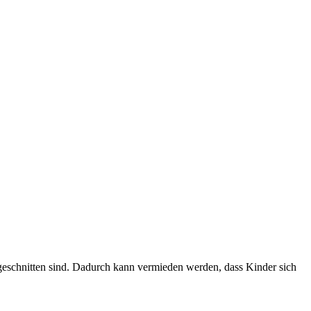
ugeschnitten sind. Dadurch kann vermieden werden, dass Kinder sich