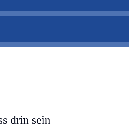
 drin sein