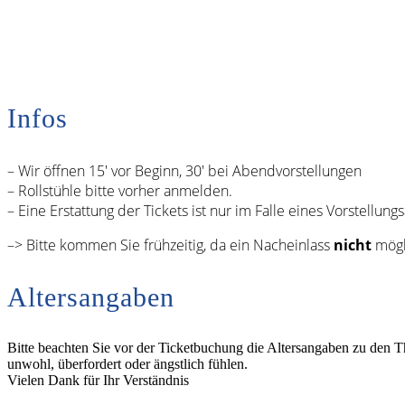
Infos
– Wir öffnen 15′ vor Beginn, 30′ bei Abendvorstellungen
– Rollstühle bitte vorher anmelden.
– Eine Erstattung der Tickets ist nur im Falle eines Vorstellungs
–> Bitte kommen Sie frühzeitig, da ein Nacheinlass
nicht
mögli
Altersangaben
Bitte beachten Sie vor der Ticketbuchung die Altersangaben zu den T
unwohl, überfordert oder ängstlich fühlen.
Vielen Dank für Ihr Verständnis