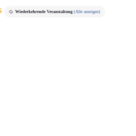
5
Wiederkehrende Veranstaltung
(Alle anzeigen)