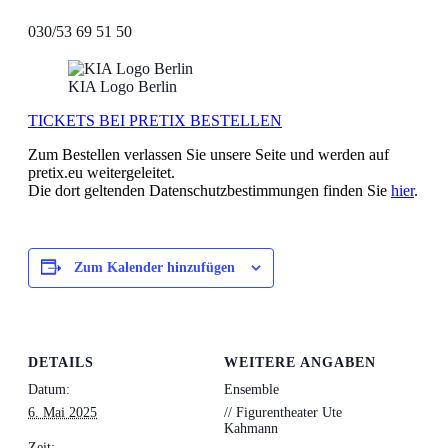
030/53 69 51 50
KIA Logo Berlin
TICKETS BEI PRETIX BESTELLEN
Zum Bestellen verlassen Sie unsere Seite und werden auf
pretix.eu weitergeleitet.
Die dort geltenden Datenschutzbestimmungen finden Sie
hier
.
Zum Kalender hinzufügen
DETAILS
WEITERE ANGABEN
Datum:
Ensemble
6. Mai 2025
// Figurentheater Ute
Kahmann
Zeit: