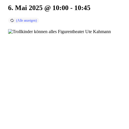
6. Mai 2025 @ 10:00
-
10:45