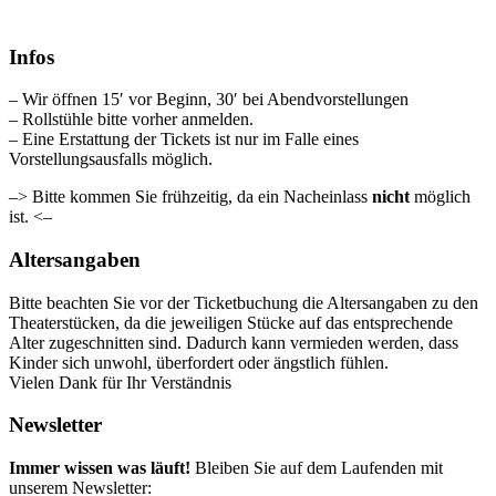
Infos
– Wir öffnen 15′ vor Beginn, 30′ bei Abendvorstellungen
– Rollstühle bitte vorher anmelden.
– Eine Erstattung der Tickets ist nur im Falle eines
Vorstellungsausfalls möglich.
–> Bitte kommen Sie frühzeitig, da ein Nacheinlass
nicht
möglich
ist. <–
Altersangaben
Bitte beachten Sie vor der Ticketbuchung die Altersangaben zu den
Theaterstücken, da die jeweiligen Stücke auf das entsprechende
Alter zugeschnitten sind. Dadurch kann vermieden werden, dass
Kinder sich unwohl, überfordert oder ängstlich fühlen.
Vielen Dank für Ihr Verständnis
Newsletter
Immer wissen was läuft!
Bleiben Sie auf dem Laufenden mit
unserem Newsletter: