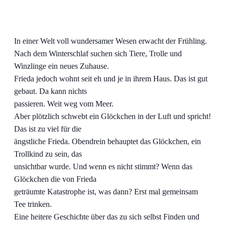
In einer Welt voll wundersamer Wesen erwacht der Frühling.
Nach dem Winterschlaf suchen sich Tiere, Trolle und
Winzlinge ein neues Zuhause.
Frieda jedoch wohnt seit eh und je in ihrem Haus. Das ist gut
gebaut. Da kann nichts
passieren. Weit weg vom Meer.
Aber plötzlich schwebt ein Glöckchen in der Luft und spricht!
Das ist zu viel für die
ängstliche Frieda. Obendrein behauptet das Glöckchen, ein
Trollkind zu sein, das
unsichtbar wurde. Und wenn es nicht stimmt? Wenn das
Glöckchen die von Frieda
geträumte Katastrophe ist, was dann? Erst mal gemeinsam
Tee trinken.
Eine heitere Geschichte über das zu sich selbst Finden und