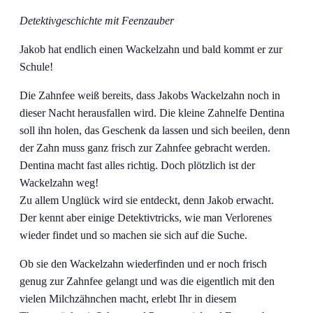
Detektivgeschichte mit Feenzauber
Jakob hat endlich einen Wackelzahn und bald kommt er zur
Schule!
Die Zahnfee weiß bereits, dass Jakobs Wackelzahn noch in
dieser Nacht herausfallen wird. Die kleine Zahnelfe Dentina
soll ihn holen, das Geschenk da lassen und sich beeilen, denn
der Zahn muss ganz frisch zur Zahnfee gebracht werden.
Dentina macht fast alles richtig. Doch plötzlich ist der
Wackelzahn weg!
Zu allem Unglück wird sie entdeckt, denn Jakob erwacht.
Der kennt aber einige Detektivtricks, wie man Verlorenes
wieder findet und so machen sie sich auf die Suche.
Ob sie den Wackelzahn wiederfinden und er noch frisch
genug zur Zahnfee gelangt und was die eigentlich mit den
vielen Milchzähnchen macht, erlebt Ihr in diesem