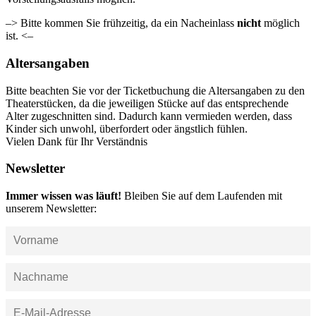
–> Bitte kommen Sie frühzeitig, da ein Nacheinlass
nicht
möglich
ist. <–
Altersangaben
Bitte beachten Sie vor der Ticketbuchung die Altersangaben zu den
Theaterstücken, da die jeweiligen Stücke auf das entsprechende
Alter zugeschnitten sind. Dadurch kann vermieden werden, dass
Kinder sich unwohl, überfordert oder ängstlich fühlen.
Vielen Dank für Ihr Verständnis
Newsletter
Immer wissen was läuft!
Bleiben Sie auf dem Laufenden mit
unserem Newsletter: