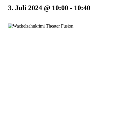
3. Juli 2024 @ 10:00
-
10:40