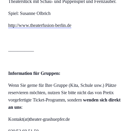
Theaterstück mit Schau- und Puppenspiel und Feenzauber.
Spiel: Susanne Olbrich
http://www.theaterfusion-berlin.de
___________
Information für Gruppen:
Wenn Sie gerne für Ihre Gruppe (Kita, Schule usw.) Plätze
reservieren möchten, nutzen Sie bitte nicht das von Pretix
vorgefertigte Ticket-Programm, sondern
wenden sich direkt
an uns
:
Kontakt(at)theater-grashuepfer.de