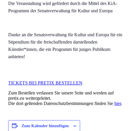
Die Veranstaltung wird gefördert durch die Mittel des KiA-
Programms der Senatsverwaltung für Kultur und Europa
Danke an die Senatsverwaltung für Kultur und Europa für ein
Stipendium für die freischaffenden darstellenden
Künstler*innen, die ein Programm für junges Publikum
anbieten!
TICKETS BEI PRETIX BESTELLEN
Zum Bestellen verlassen Sie unsere Seite und werden auf
pretix.eu weitergeleitet.
Die dort geltenden Datenschutzbestimmungen finden Sie
hier
.
Zum Kalender hinzufügen