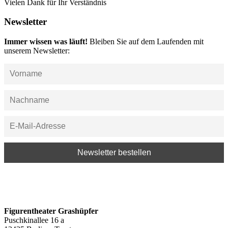
Vielen Dank für Ihr Verständnis
Newsletter
Immer wissen was läuft!
Bleiben Sie auf dem Laufenden mit
unserem Newsletter:
Figurentheater Grashüpfer
Puschkinallee 16 a