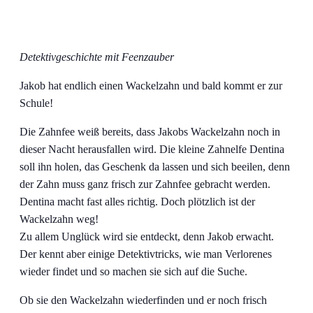
Detektivgeschichte mit Feenzauber
Jakob hat endlich einen Wackelzahn und bald kommt er zur
Schule!
Die Zahnfee weiß bereits, dass Jakobs Wackelzahn noch in
dieser Nacht herausfallen wird. Die kleine Zahnelfe Dentina
soll ihn holen, das Geschenk da lassen und sich beeilen, denn
der Zahn muss ganz frisch zur Zahnfee gebracht werden.
Dentina macht fast alles richtig. Doch plötzlich ist der
Wackelzahn weg!
Zu allem Unglück wird sie entdeckt, denn Jakob erwacht.
Der kennt aber einige Detektivtricks, wie man Verlorenes
wieder findet und so machen sie sich auf die Suche.
Ob sie den Wackelzahn wiederfinden und er noch frisch