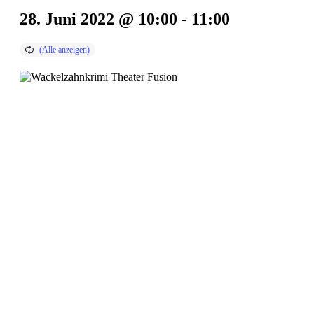
28. Juni 2022 @ 10:00
-
11:00