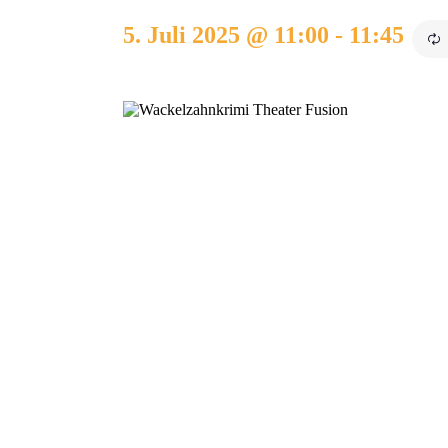
5. Juli 2025 @ 11:00
-
11:45