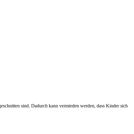
ugeschnitten sind. Dadurch kann vermieden werden, dass Kinder sich