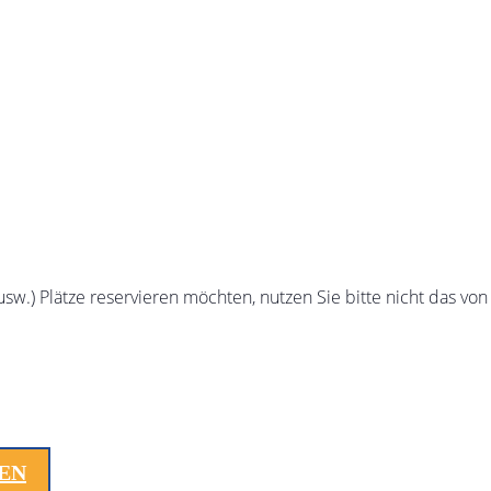
sw.) Plätze reservieren möchten, nutzen Sie bitte nicht das von
LEN