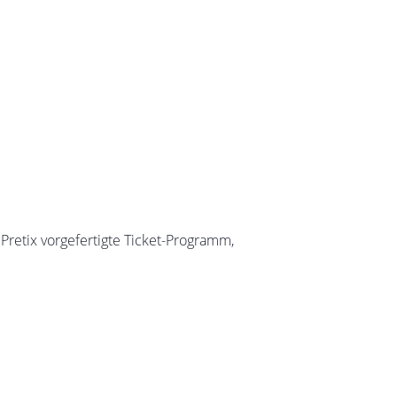
 Pretix vorgefertigte Ticket-Programm,