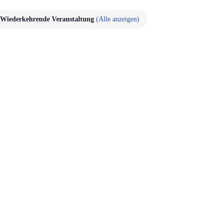
Wiederkehrende Veranstaltung
(Alle anzeigen)