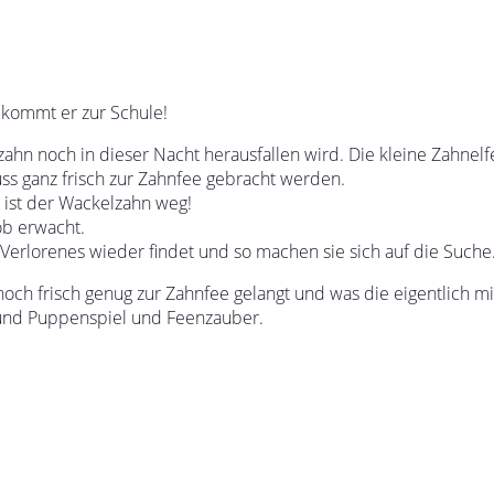
 kommt er zur Schule!
ahn noch in dieser Nacht herausfallen wird. Die kleine Zahnelf
ss ganz frisch zur Zahnfee gebracht werden.
ch ist der Wackelzahn weg!
ob erwacht.
 Verlorenes wieder findet und so machen sie sich auf die Suche
ch frisch genug zur Zahnfee gelangt und was die eigentlich m
- und Puppenspiel und Feenzauber.