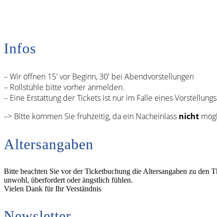
Infos
– Wir öffnen 15′ vor Beginn, 30′ bei Abendvorstellungen
– Rollstühle bitte vorher anmelden.
– Eine Erstattung der Tickets ist nur im Falle eines Vorstellungs
–> Bitte kommen Sie frühzeitig, da ein Nacheinlass
nicht
mögli
Altersangaben
Bitte beachten Sie vor der Ticketbuchung die Altersangaben zu den T
unwohl, überfordert oder ängstlich fühlen.
Vielen Dank für Ihr Verständnis
Newsletter