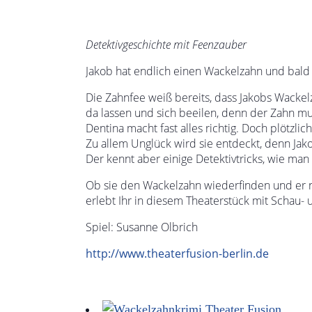
Detektivgeschichte mit Feenzauber
Jakob hat endlich einen Wackelzahn und bald
Die Zahnfee weiß bereits, dass Jakobs Wackelz
da lassen und sich beeilen, denn der Zahn mu
Dentina macht fast alles richtig. Doch plötzli
Zu allem Unglück wird sie entdeckt, denn Jak
Der kennt aber einige Detektivtricks, wie man
Ob sie den Wackelzahn wiederfinden und er no
erlebt Ihr in diesem Theaterstück mit Schau
Spiel: Susanne Olbrich
http://www.theaterfusion-berlin.de