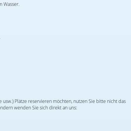
em Wasser.
r
 usw.) Plätze reservieren möchten, nutzen Sie bitte nicht das
ondern wenden Sie sich direkt an uns: