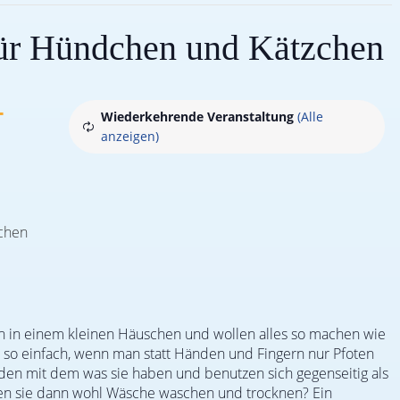
für Hündchen und Kätzchen
-
Wiederkehrende Veranstaltung
(Alle
anzeigen)
n einem kleinen Häuschen und wollen alles so machen wie
t so einfach, wenn man statt Händen und Fingern nur Pfoten
den mit dem was sie haben und benutzen sich gegenseitig als
 sie dann wohl Wäsche waschen und trocknen? Ein