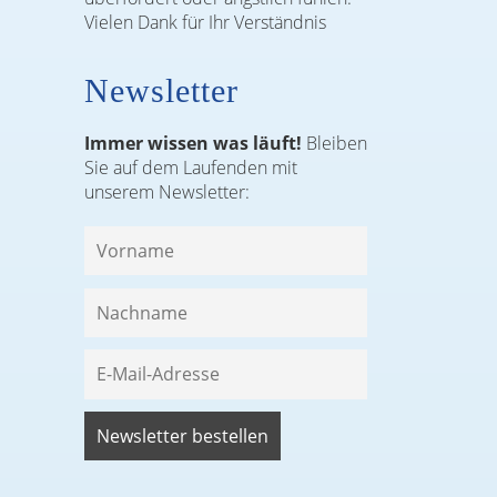
Vielen Dank für Ihr Verständnis
Newsletter
Immer wissen was läuft!
Bleiben
Sie auf dem Laufenden mit
unserem Newsletter: