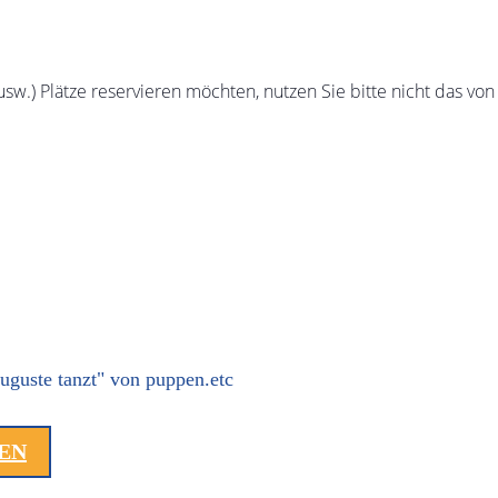
sw.) Plätze reservieren möchten, nutzen Sie bitte nicht das von
LEN