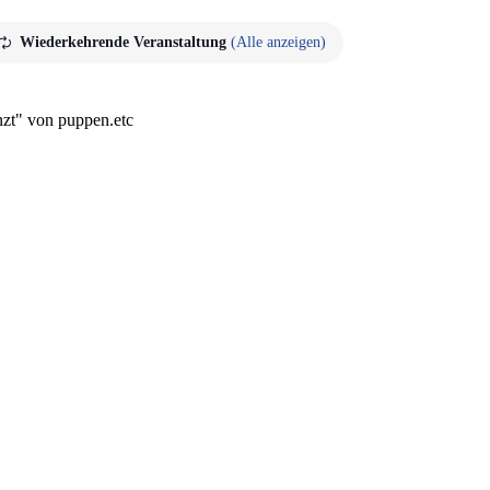
Wiederkehrende Veranstaltung
(Alle anzeigen)