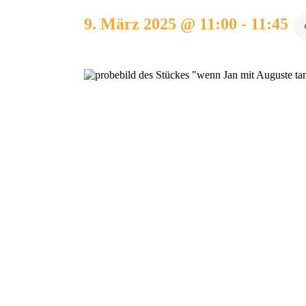
9. März 2025 @ 11:00
-
11:45