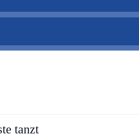
te tanzt