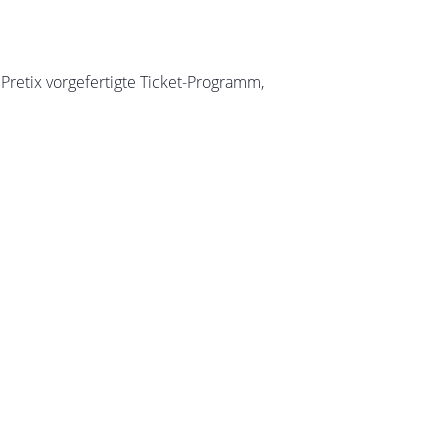
 Pretix vorgefertigte Ticket-Programm,