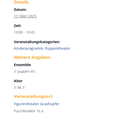
Details
Datum:
13. März 2025
Zeit:
10:00 - 10:45
Veranstaltungskategorien:
Kinderprogramm
,
Puppentheater
Weitere Angaben
Ensemble
// puppen etc.
Alter
// Ab 3
Veranstaltungsort
Figurentheater Grashüpfer
Puschkinallee 16 a