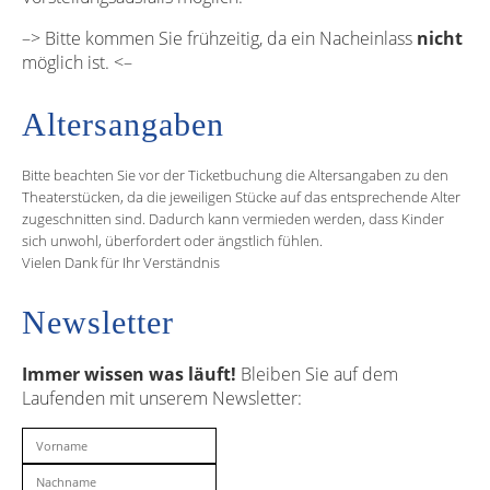
–> Bitte kommen Sie frühzeitig, da ein Nacheinlass
nicht
möglich ist. <–
Altersangaben
Bitte beachten Sie vor der Ticketbuchung die Altersangaben zu den
Theaterstücken, da die jeweiligen Stücke auf das entsprechende Alter
zugeschnitten sind. Dadurch kann vermieden werden, dass Kinder
sich unwohl, überfordert oder ängstlich fühlen.
Vielen Dank für Ihr Verständnis
Newsletter
Immer wissen was läuft!
Bleiben Sie auf dem
Laufenden mit unserem Newsletter: