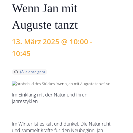
Wenn Jan mit
Auguste tanzt
13. März 2025 @ 10:00
-
10:45
Im Einklang mit der Natur und ihren
Jahreszyklen
Im Winter ist es kalt und dunkel. Die Natur ruht
und sammelt Kräfte für den Neubeginn. Jan