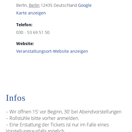
Berlin
,
Berlin
12435
Deutschland
Google
Karte anzeigen
Telefon:
030 - 53 69 51 50
Website:
Veranstaltungsort-Website anzeigen
Infos
– Wir öffnen 15′ vor Beginn, 30′ bei Abendvorstellungen
– Rollstühle bitte vorher anmelden.
– Eine Erstattung der Tickets ist nur im Falle eines
Vorstellungsausfalls möglich.