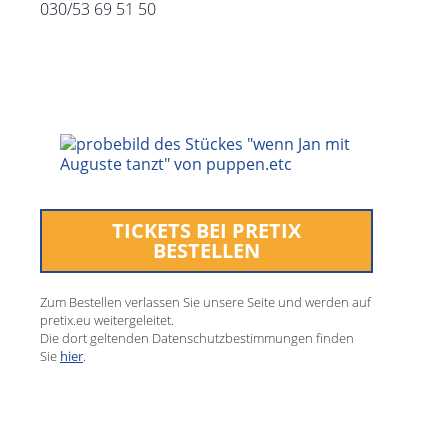
030/53 69 51 50
TICKETS BEI PRETIX
BESTELLEN
Zum Bestellen verlassen Sie unsere Seite und werden auf
pretix.eu weitergeleitet.
Die dort geltenden Datenschutzbestimmungen finden
Sie
hier
.