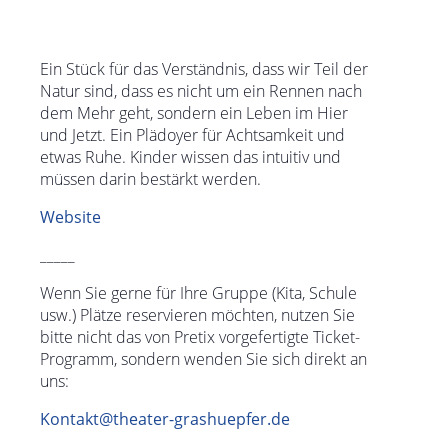
Ein Stück für das Verständnis, dass wir Teil der
Natur sind, dass es nicht um ein Rennen nach
dem Mehr geht, sondern ein Leben im Hier
und Jetzt. Ein Plädoyer für Achtsamkeit und
etwas Ruhe. Kinder wissen das intuitiv und
müssen darin bestärkt werden.
Website
_____
Wenn Sie gerne für Ihre Gruppe (Kita, Schule
usw.) Plätze reservieren möchten, nutzen Sie
bitte nicht das von Pretix vorgefertigte Ticket-
Programm, sondern wenden Sie sich direkt an
uns:
Kontakt@theater-grashuepfer.de