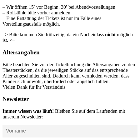
– Wir öffnen 15′ vor Beginn, 30′ bei Abendvorstellungen
– Rollstühle bitte vorher anmelden.
– Eine Erstattung der Tickets ist nur im Falle eines
Vorstellungsausfalls möglich.
–> Bitte kommen Sie frühzeitig, da ein Nacheinlass
nicht
möglich
ist. <–
Altersangaben
Bitte beachten Sie vor der Ticketbuchung die Altersangaben zu den
Theaterstücken, da die jeweiligen Stücke auf das entsprechende
Alter zugeschnitten sind. Dadurch kann vermieden werden, dass
Kinder sich unwohl, überfordert oder ängstlich fühlen.
Vielen Dank für Ihr Verständnis
Newsletter
Immer wissen was läuft!
Bleiben Sie auf dem Laufenden mit
unserem Newsletter: