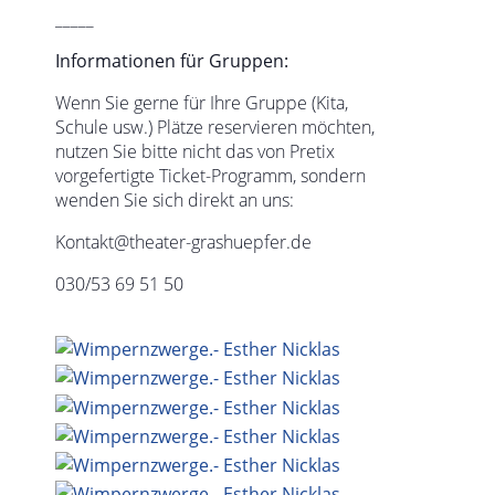
_____
Informationen für Gruppen:
Wenn Sie gerne für Ihre Gruppe (Kita,
Schule usw.) Plätze reservieren möchten,
nutzen Sie bitte nicht das von Pretix
vorgefertigte Ticket-Programm, sondern
wenden Sie sich direkt an uns:
Kontakt@theater-grashuepfer.de
030/53 69 51 50