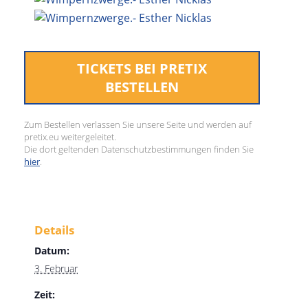
TICKETS BEI PRETIX
BESTELLEN
Zum Bestellen verlassen Sie unsere Seite und werden auf
pretix.eu weitergeleitet.
Die dort geltenden Datenschutzbestimmungen finden Sie
hier
.
Details
Datum:
3. Februar
Zeit: