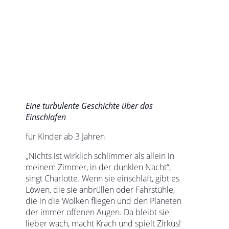
Eine turbulente Geschichte über das
Einschlafen
für Kinder ab 3 Jahren
„Nichts ist wirklich schlimmer als allein in
meinem Zimmer, in der dunklen Nacht“,
singt Charlotte. Wenn sie einschläft, gibt es
Löwen, die sie anbrüllen oder Fahrstühle,
die in die Wolken fliegen und den Planeten
der immer offenen Augen. Da bleibt sie
lieber wach, macht Krach und spielt Zirkus!