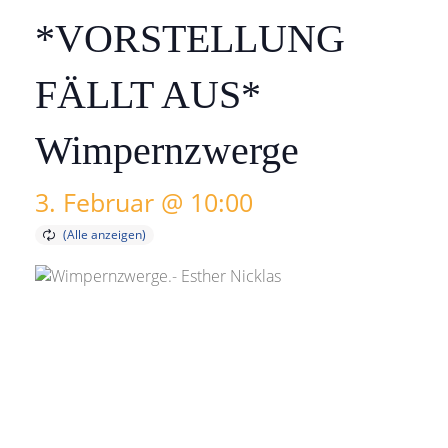
*VORSTELLUNG
FÄLLT AUS*
Wimpernzwerge
3. Februar @ 10:00