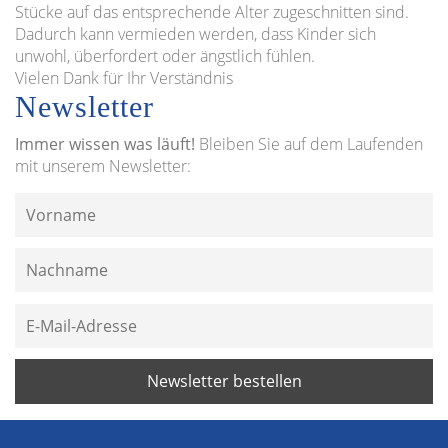
Stücke auf das entsprechende Alter zugeschnitten sind.
Dadurch kann vermieden werden, dass Kinder sich
unwohl, überfordert oder ängstlich fühlen.
Vielen Dank für Ihr Verständnis
Newsletter
Immer wissen was läuft!
Bleiben Sie auf dem Laufenden
mit unserem Newsletter: