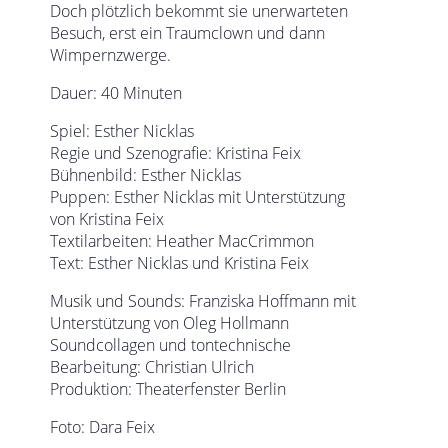
Doch plötzlich bekommt sie unerwarteten
Besuch, erst ein Traumclown und dann
Wimpernzwerge.
Dauer: 40 Minuten
Spiel: Esther Nicklas
Regie und Szenografie: Kristina Feix
Bühnenbild: Esther Nicklas
Puppen: Esther Nicklas mit Unterstützung
von Kristina Feix
Textilarbeiten: Heather MacCrimmon
Text: Esther Nicklas und Kristina Feix
Musik und Sounds: Franziska Hoffmann mit
Unterstützung von Oleg Hollmann
Soundcollagen und tontechnische
Bearbeitung: Christian Ulrich
Produktion: Theaterfenster Berlin
Foto: Dara Feix