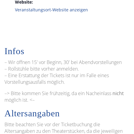
Website:
Veranstaltungsort-Website anzeigen
Infos
– Wir öffnen 15′ vor Beginn, 30′ bei Abendvorstellungen
– Rollstühle bitte vorher anmelden.
– Eine Erstattung der Tickets ist nur im Falle eines
Vorstellungsausfalls möglich.
–> Bitte kommen Sie frühzeitig, da ein Nacheinlass
nicht
möglich ist. <–
Altersangaben
Bitte beachten Sie vor der Ticketbuchung die
Altersangaben zu den Theaterstücken, da die jeweiligen