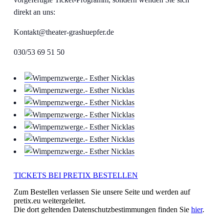
direkt an uns:
Kontakt@theater-grashuepfer.de
030/53 69 51 50
TICKETS BEI PRETIX BESTELLEN
Zum Bestellen verlassen Sie unsere Seite und werden auf
pretix.eu weitergeleitet.
Die dort geltenden Datenschutzbestimmungen finden Sie
hier
.