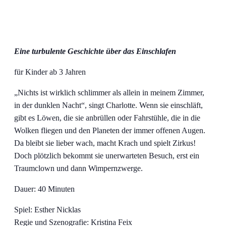
Eine turbulente Geschichte über das Einschlafen
für Kinder ab 3 Jahren
„Nichts ist wirklich schlimmer als allein in meinem Zimmer,
in der dunklen Nacht“, singt Charlotte. Wenn sie einschläft,
gibt es Löwen, die sie anbrüllen oder Fahrstühle, die in die
Wolken fliegen und den Planeten der immer offenen Augen.
Da bleibt sie lieber wach, macht Krach und spielt Zirkus!
Doch plötzlich bekommt sie unerwarteten Besuch, erst ein
Traumclown und dann Wimpernzwerge.
Dauer: 40 Minuten
Spiel: Esther Nicklas
Regie und Szenografie: Kristina Feix