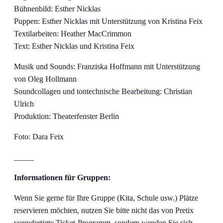
Bühnenbild: Esther Nicklas
Puppen: Esther Nicklas mit Unterstützung von Kristina Feix
Textilarbeiten: Heather MacCrimmon
Text: Esther Nicklas und Kristina Feix
Musik und Sounds: Franziska Hoffmann mit Unterstützung
von Oleg Hollmann
Soundcollagen und tontechnische Bearbeitung: Christian
Ulrich
Produktion: Theaterfenster Berlin
Foto: Dara Feix
_____
Informationen für Gruppen:
Wenn Sie gerne für Ihre Gruppe (Kita, Schule usw.) Plätze
reservieren möchten, nutzen Sie bitte nicht das von Pretix
vorgefertigte Ticket-Programm, sondern wenden Sie sich