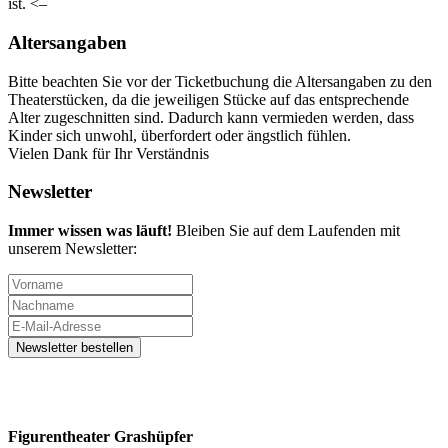
ist. <–
Altersangaben
Bitte beachten Sie vor der Ticketbuchung die Altersangaben zu den
Theaterstücken, da die jeweiligen Stücke auf das entsprechende
Alter zugeschnitten sind. Dadurch kann vermieden werden, dass
Kinder sich unwohl, überfordert oder ängstlich fühlen.
Vielen Dank für Ihr Verständnis
Newsletter
Immer wissen was läuft!
Bleiben Sie auf dem Laufenden mit
unserem Newsletter:
Figurentheater Grashüpfer