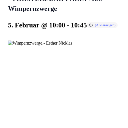
Wimpernzwerge
5. Februar @ 10:00
-
10:45