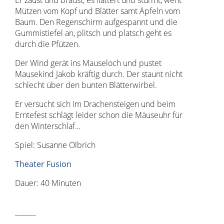
Mützen vom Kopf und Blätter samt Äpfeln vom
Baum. Den Regenschirm aufgespannt und die
Gummistiefel an, plitsch und platsch geht es
durch die Pfützen.
Der Wind gerät ins Mauseloch und pustet
Mausekind Jakob kräftig durch. Der staunt nicht
schlecht über den bunten Blätterwirbel.
Er versucht sich im Drachensteigen und beim
Erntefest schlägt leider schon die Mäuseuhr für
den Winterschlaf…
Spiel: Susanne Olbrich
Theater Fusion
Dauer: 40 Minuten
______