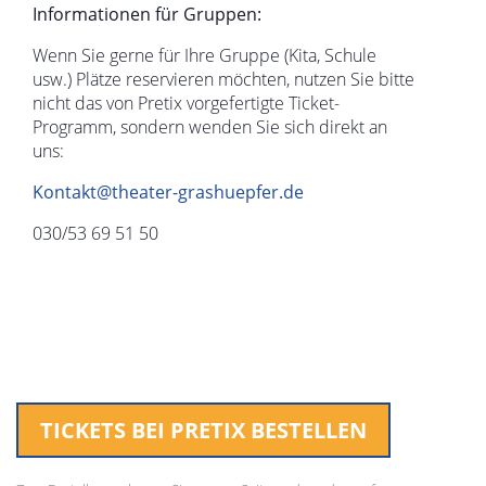
Informationen für Gruppen:
Wenn Sie gerne für Ihre Gruppe (Kita, Schule
usw.) Plätze reservieren möchten, nutzen Sie bitte
nicht das von Pretix vorgefertigte Ticket-
Programm, sondern wenden Sie sich direkt an
uns:
Kontakt@theater-grashuepfer.de
030/53 69 51 50
TICKETS BEI PRETIX BESTELLEN