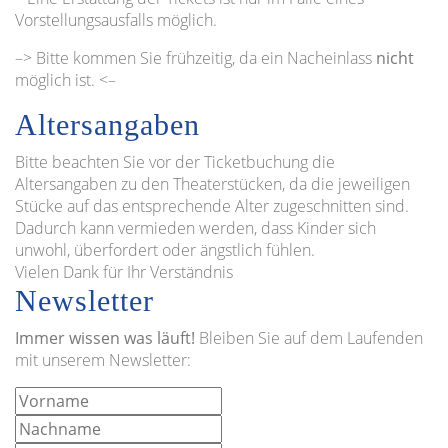
Vorstellungsausfalls möglich.
–> Bitte kommen Sie frühzeitig, da ein Nacheinlass
nicht
möglich ist. <–
Altersangaben
Bitte beachten Sie vor der Ticketbuchung die
Altersangaben zu den Theaterstücken, da die jeweiligen
Stücke auf das entsprechende Alter zugeschnitten sind.
Dadurch kann vermieden werden, dass Kinder sich
unwohl, überfordert oder ängstlich fühlen.
Vielen Dank für Ihr Verständnis
Newsletter
Immer wissen was läuft!
Bleiben Sie auf dem Laufenden
mit unserem Newsletter: