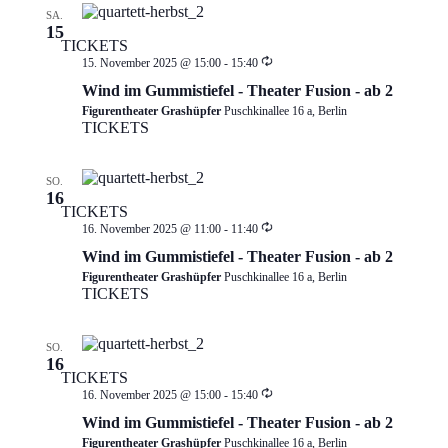
SA.
15
TICKETS
Wiederholung
15. November 2025 @ 15:00
-
15:40
Wind im Gummistiefel - Theater Fusion - ab 2
Figurentheater Grashüpfer
Puschkinallee 16 a, Berlin
TICKETS
SO.
16
TICKETS
Wiederholung
16. November 2025 @ 11:00
-
11:40
Wind im Gummistiefel - Theater Fusion - ab 2
Figurentheater Grashüpfer
Puschkinallee 16 a, Berlin
TICKETS
SO.
16
TICKETS
Wiederholung
16. November 2025 @ 15:00
-
15:40
Wind im Gummistiefel - Theater Fusion - ab 2
Figurentheater Grashüpfer
Puschkinallee 16 a, Berlin