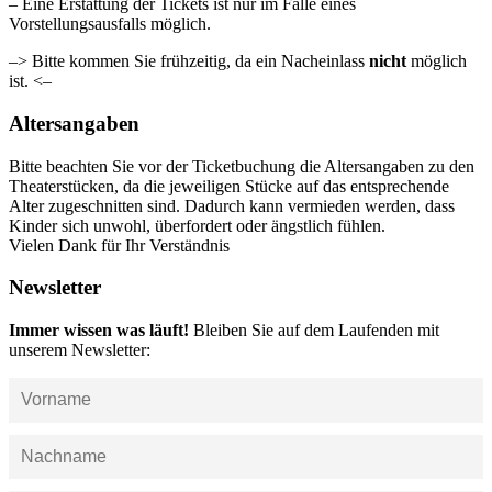
– Eine Erstattung der Tickets ist nur im Falle eines
Vorstellungsausfalls möglich.
–> Bitte kommen Sie frühzeitig, da ein Nacheinlass
nicht
möglich
ist. <–
Altersangaben
Bitte beachten Sie vor der Ticketbuchung die Altersangaben zu den
Theaterstücken, da die jeweiligen Stücke auf das entsprechende
Alter zugeschnitten sind. Dadurch kann vermieden werden, dass
Kinder sich unwohl, überfordert oder ängstlich fühlen.
Vielen Dank für Ihr Verständnis
Newsletter
Immer wissen was läuft!
Bleiben Sie auf dem Laufenden mit
unserem Newsletter: