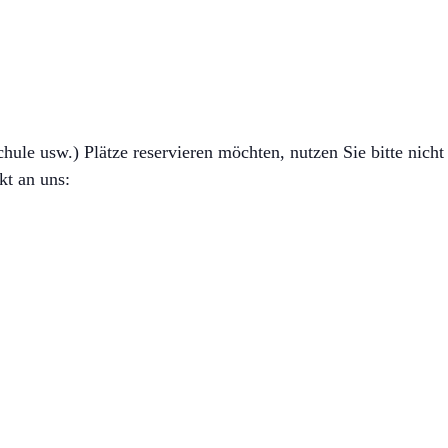
ule usw.) Plätze reservieren möchten, nutzen Sie bitte nicht 
kt an uns: