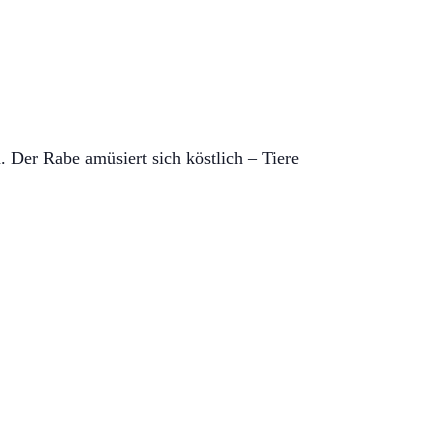
Der Rabe amüsiert sich köstlich – Tiere