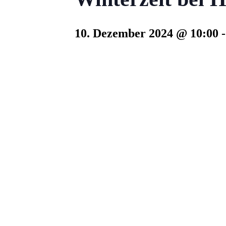
10. Dezember 2024 @ 10:00