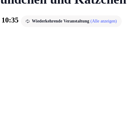
-
10:35
Wiederkehrende Veranstaltung
(Alle anzeigen)