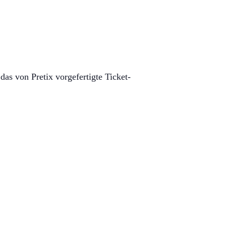
das von Pretix vorgefertigte Ticket-