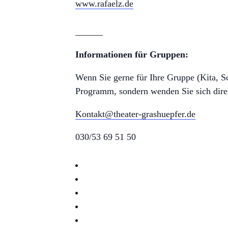
www.rafaelz.de
______
Informationen für Gruppen:
Wenn Sie gerne für Ihre Gruppe (Kita, Sch
Programm, sondern wenden Sie sich dire
Kontakt@theater-grashuepfer.de
030/53 69 51 50