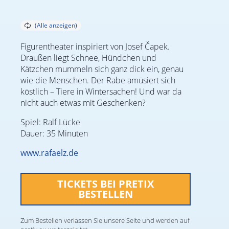
Figurentheater inspiriert von Josef Čapek.
Draußen liegt Schnee, Hündchen und
Kätzchen mummeln sich ganz dick ein, genau
wie die Menschen. Der Rabe amüsiert sich
köstlich – Tiere in Wintersachen! Und war da
nicht auch etwas mit Geschenken?
Spiel: Ralf Lücke
Dauer: 35 Minuten
www.rafaelz.de
TICKETS BEI PRETIX
BESTELLEN
Zum Bestellen verlassen Sie unsere Seite und werden auf