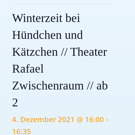
Winterzeit bei
Hündchen und
Kätzchen // Theater
Rafael
Zwischenraum // ab
2
4. Dezember 2021 @ 16:00
-
16:35