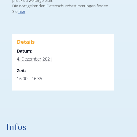
pretix.eu weitergeleitet.
Die dort geltenden Datenschutzbestimmungen finden
Sie
hier
.
Details
Datum:
4. Dezember 2021
Zeit:
16:00 - 16:35
Infos