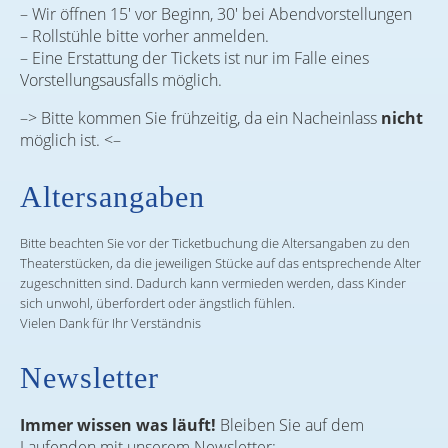
– Wir öffnen 15′ vor Beginn, 30′ bei Abendvorstellungen
– Rollstühle bitte vorher anmelden.
– Eine Erstattung der Tickets ist nur im Falle eines
Vorstellungsausfalls möglich.
–> Bitte kommen Sie frühzeitig, da ein Nacheinlass
nicht
möglich ist. <–
Altersangaben
Bitte beachten Sie vor der Ticketbuchung die Altersangaben zu den
Theaterstücken, da die jeweiligen Stücke auf das entsprechende Alter
zugeschnitten sind. Dadurch kann vermieden werden, dass Kinder
sich unwohl, überfordert oder ängstlich fühlen.
Vielen Dank für Ihr Verständnis
Newsletter
Immer wissen was läuft!
Bleiben Sie auf dem
Laufenden mit unserem Newsletter: