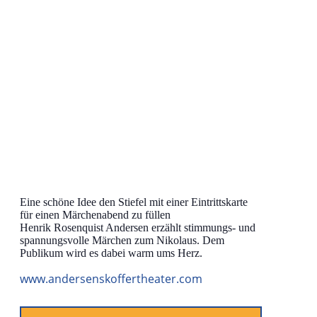
Eine schöne Idee den Stiefel mit einer Eintrittskarte
für einen Märchenabend zu füllen
Henrik Rosenquist Andersen erzählt stimmungs- und
spannungsvolle Märchen zum Nikolaus. Dem
Publikum wird es dabei warm ums Herz.
www.andersenskoffertheater.com