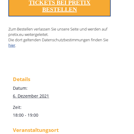
TICKETS BEI PRETIX
BESTELLEN
Zum Bestellen verlassen Sie unsere Seite und werden auf
pretix.eu weitergeleitet.
Die dort geltenden Datenschutzbestimmungen finden Sie
hier
.
Details
Datum:
6. Dezember 2021
Zeit:
18:00 - 19:00
Veranstaltungsort