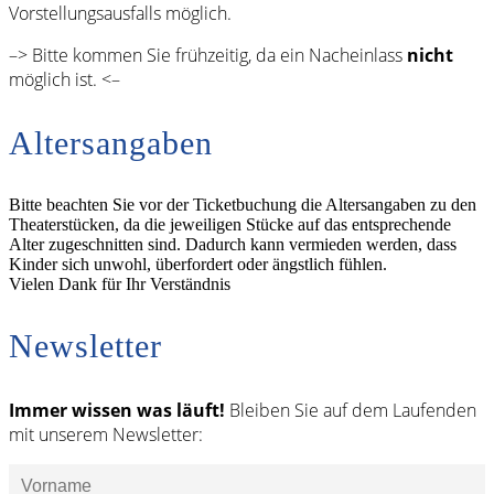
Vorstellungsausfalls möglich.
–> Bitte kommen Sie frühzeitig, da ein Nacheinlass
nicht
möglich ist. <–
Altersangaben
Bitte beachten Sie vor der Ticketbuchung die Altersangaben zu den
Theaterstücken, da die jeweiligen Stücke auf das entsprechende
Alter zugeschnitten sind. Dadurch kann vermieden werden, dass
Kinder sich unwohl, überfordert oder ängstlich fühlen.
Vielen Dank für Ihr Verständnis
Newsletter
Immer wissen was läuft!
Bleiben Sie auf dem Laufenden
mit unserem Newsletter: