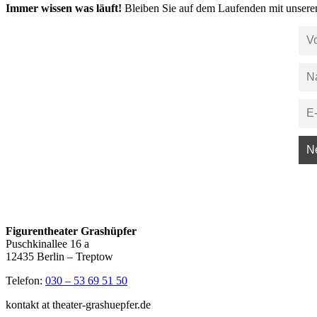
Immer wissen was läuft!
Bleiben Sie auf dem Laufenden mit unsere
Figurentheater Grashüpfer
Puschkinallee 16 a
12435 Berlin – Treptow
Telefon:
030 – 53 69 51 50
kontakt at theater-grashuepfer.de