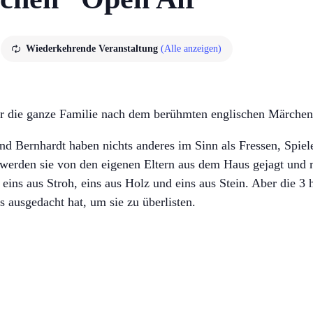
Wiederkehrende Veranstaltung
(Alle anzeigen)
für die ganze Familie nach dem berühmten englischen Märche
nd Bernhardt haben nichts anderes im Sinn als Fressen, Spi
werden sie von den eigenen Eltern aus dem Haus gejagt und 
eins aus Stroh, eins aus Holz und eins aus Stein. Aber die 3
s ausgedacht hat, um sie zu überlisten.