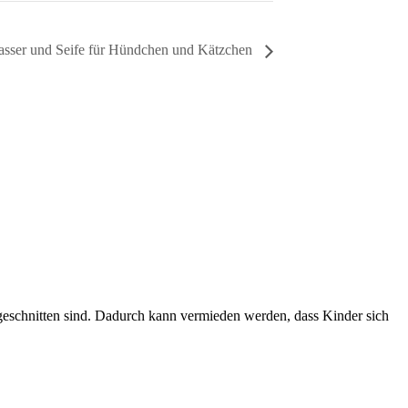
sser und Seife für Hündchen und Kätzchen
ugeschnitten sind. Dadurch kann vermieden werden, dass Kinder sich