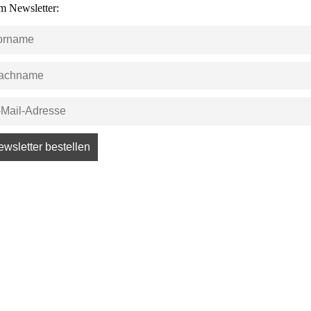
m Newsletter: