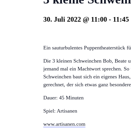
30. Juli 2022 @ 11:00
-
11:45
Ein sauturbulentes Puppentheaterstück 
Die 3 kleinen Schweinchen Bob, Beate u
jemand mal ein Machtwort sprechen. So 
Schweinchen baut sich ein eigenes Haus, 
gerechnet, der sich etwas ganz besondere
Dauer: 45 Minuten
Spiel: Artisanen
www.artisanen.com