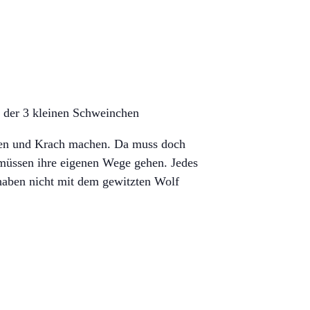
n der 3 kleinen Schweinchen
elen und Krach machen. Da muss doch
müssen ihre eigenen Wege gehen. Jedes
 haben nicht mit dem gewitzten Wolf