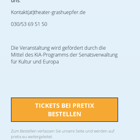
uns
:
Kontakt(at)theater-grashuepfer.de
030/53 69 51 50
Die Veranstaltung wird gefördert durch die
Mittel des KiA-Programms der Senatsverwaltung
für Kultur und Europa
TICKETS BEI PRETIX
BESTELLEN
Zum Bestellen verlassen Sie unsere Seite und werden auf
pretix.eu weitergeleitet.