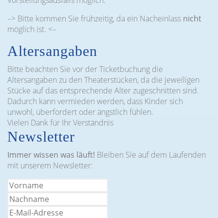
Vorstellungsausfalls möglich.
–> Bitte kommen Sie frühzeitig, da ein Nacheinlass
nicht
möglich ist. <–
Altersangaben
Bitte beachten Sie vor der Ticketbuchung die
Altersangaben zu den Theaterstücken, da die jeweiligen
Stücke auf das entsprechende Alter zugeschnitten sind.
Dadurch kann vermieden werden, dass Kinder sich
unwohl, überfordert oder ängstlich fühlen.
Vielen Dank für Ihr Verständnis
Newsletter
Immer wissen was läuft!
Bleiben Sie auf dem Laufenden
mit unserem Newsletter: