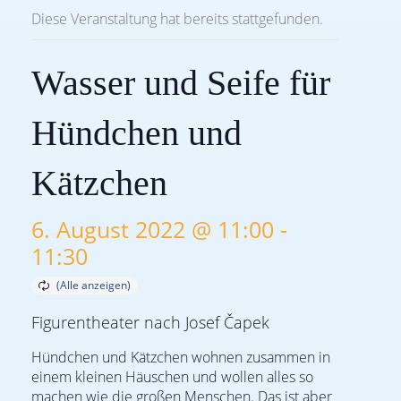
Diese Veranstaltung hat bereits stattgefunden.
Wasser und Seife für
Hündchen und
Kätzchen
6. August 2022 @ 11:00
-
11:30
Figurentheater nach Josef Čapek
Hündchen und Kätzchen wohnen zusammen in
einem kleinen Häuschen und wollen alles so
machen wie die großen Menschen. Das ist aber