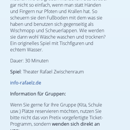
gar nicht so einfach, wenn man statt Händen
und Fingern nur Pfoten und Krallen hat. So
scheuern sie den Fußboden mit dem was sie
haben und benutzen sich gegenseitig als
Wischmopp und Scheuerlappen. Wie werden
sie dann wohl Wäsche waschen und trocknen?
Ein originelles Spiel mit Tischfiguren und
echtem Wasser.
Dauer: 30 Minuten
Spiel
: Theater Rafael Zwischenraum
info-rafaelz.de
Information für Gruppen:
Wenn Sie gerne für Ihre Gruppe (Kita, Schule
usw.) Plätze reservieren möchten, nutzen Sie
bitte nicht das von Pretix vorgefertigte Ticket-
Programm, sondern
wenden sich direkt an