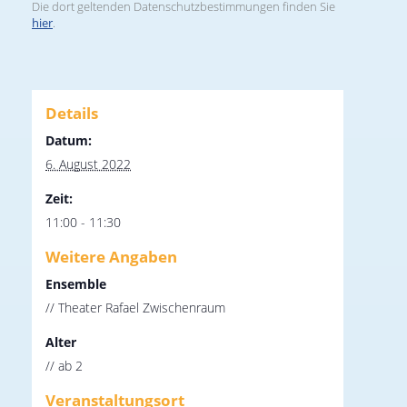
Die dort geltenden Datenschutzbestimmungen finden Sie
hier
.
Details
Datum:
6. August 2022
Zeit:
11:00 - 11:30
Weitere Angaben
Ensemble
// Theater Rafael Zwischenraum
Alter
// ab 2
Veranstaltungsort