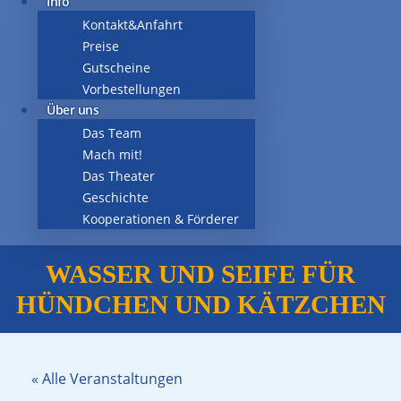
Info
Kontakt&Anfahrt
Preise
Gutscheine
Vorbestellungen
Über uns
Das Team
Mach mit!
Das Theater
Geschichte
Kooperationen & Förderer
WASSER UND SEIFE FÜR
HÜNDCHEN UND KÄTZCHEN
« Alle Veranstaltungen