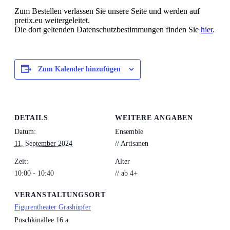
Zum Bestellen verlassen Sie unsere Seite und werden auf
pretix.eu weitergeleitet.
Die dort geltenden Datenschutzbestimmungen finden Sie
hier
.
Zum Kalender hinzufügen
DETAILS
WEITERE ANGABEN
Datum:
Ensemble
11. September 2024
// Artisanen
Zeit:
Alter
10:00 - 10:40
// ab 4+
VERANSTALTUNGSORT
Figurentheater Grashüpfer
Puschkinallee 16 a