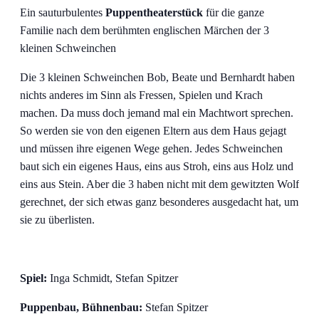
Ein sauturbulentes
Puppentheaterstück
für die ganze
Familie nach dem berühmten englischen Märchen der 3
kleinen Schweinchen
Die 3 kleinen Schweinchen Bob, Beate und Bernhardt haben
nichts anderes im Sinn als Fressen, Spielen und Krach
machen. Da muss doch jemand mal ein Machtwort sprechen.
So werden sie von den eigenen Eltern aus dem Haus gejagt
und müssen ihre eigenen Wege gehen. Jedes Schweinchen
baut sich ein eigenes Haus, eins aus Stroh, eins aus Holz und
eins aus Stein. Aber die 3 haben nicht mit dem gewitzten Wolf
gerechnet, der sich etwas ganz besonderes ausgedacht hat, um
sie zu überlisten.
Spiel:
Inga Schmidt, Stefan Spitzer
Puppenbau, Bühnenbau:
Stefan Spitzer