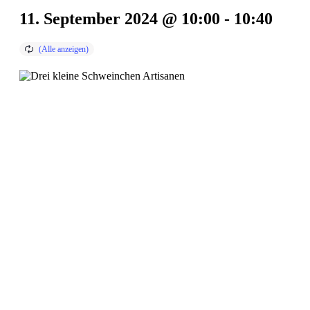
11. September 2024 @ 10:00
-
10:40