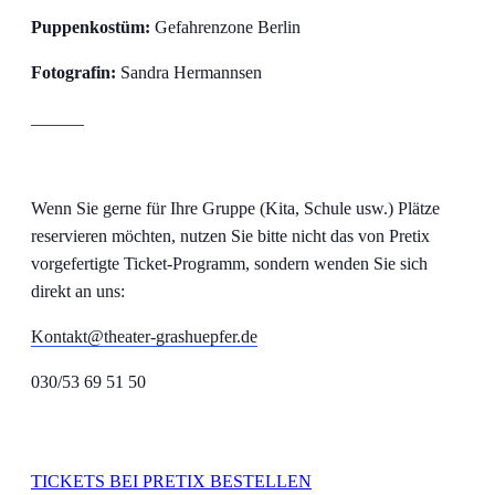
Puppenkostüm:
Gefahrenzone Berlin
Fotografin:
Sandra Hermannsen
______
Wenn Sie gerne für Ihre Gruppe (Kita, Schule usw.) Plätze
reservieren möchten, nutzen Sie bitte nicht das von Pretix
vorgefertigte Ticket-Programm, sondern wenden Sie sich
direkt an uns:
Kontakt@theater-grashuepfer.de
030/53 69 51 50
TICKETS BEI PRETIX BESTELLEN