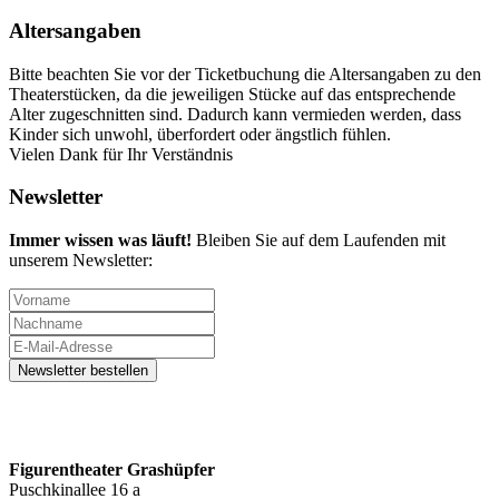
Altersangaben
Bitte beachten Sie vor der Ticketbuchung die Altersangaben zu den
Theaterstücken, da die jeweiligen Stücke auf das entsprechende
Alter zugeschnitten sind. Dadurch kann vermieden werden, dass
Kinder sich unwohl, überfordert oder ängstlich fühlen.
Vielen Dank für Ihr Verständnis
Newsletter
Immer wissen was läuft!
Bleiben Sie auf dem Laufenden mit
unserem Newsletter:
Figurentheater Grashüpfer
Puschkinallee 16 a