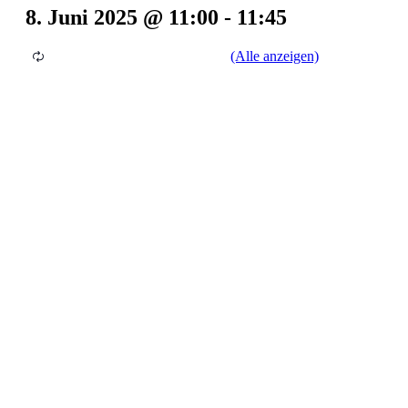
8. Juni 2025 @ 11:00
-
11:45