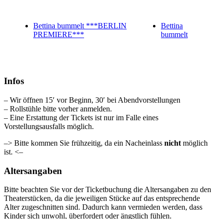
Bettina bummelt ***BERLIN
Bettina
PREMIERE***
bummelt
Infos
– Wir öffnen 15′ vor Beginn, 30′ bei Abendvorstellungen
– Rollstühle bitte vorher anmelden.
– Eine Erstattung der Tickets ist nur im Falle eines
Vorstellungsausfalls möglich.
–> Bitte kommen Sie frühzeitig, da ein Nacheinlass
nicht
möglich
ist. <–
Altersangaben
Bitte beachten Sie vor der Ticketbuchung die Altersangaben zu den
Theaterstücken, da die jeweiligen Stücke auf das entsprechende
Alter zugeschnitten sind. Dadurch kann vermieden werden, dass
Kinder sich unwohl, überfordert oder ängstlich fühlen.