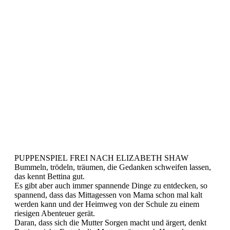
PUPPENSPIEL FREI NACH ELIZABETH SHAW
Bummeln, trödeln, träumen, die Gedanken schweifen lassen,
das kennt Bettina gut.
Es gibt aber auch immer spannende Dinge zu entdecken, so
spannend, dass das Mittagessen von Mama schon mal kalt
werden kann und der Heimweg von der Schule zu einem
riesigen Abenteuer gerät.
Daran, dass sich die Mutter Sorgen macht und ärgert, denkt