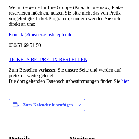
Wenn Sie gerne für Ihre Gruppe (Kita, Schule usw.) Plätze
reservieren möchten, nutzen Sie bitte nicht das von Pretix
vorgefertigte Ticket-Programm, sondern wenden Sie sich
direkt an uns:
Kontakt@theater-grashuepfer.de
030/53 69 51 50
TICKETS BEI PRETIX BESTELLEN
Zum Bestellen verlassen Sie unsere Seite und werden auf
pretix.eu weitergeleitet.
Die dort geltenden Datenschutzbestimmungen finden Sie
hier
.
Zum Kalender hinzufügen
Details
Weitere