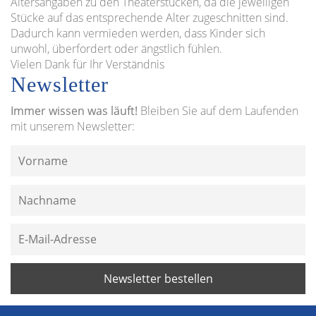
Altersangaben zu den Theaterstücken, da die jeweiligen
Stücke auf das entsprechende Alter zugeschnitten sind.
Dadurch kann vermieden werden, dass Kinder sich
unwohl, überfordert oder ängstlich fühlen.
Vielen Dank für Ihr Verständnis
Newsletter
Immer wissen was läuft!
Bleiben Sie auf dem Laufenden
mit unserem Newsletter: