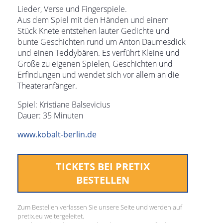
Lieder, Verse und Fingerspiele.
Aus dem Spiel mit den Händen und einem
Stück Knete entstehen lauter Gedichte und
bunte Geschichten rund um Anton Daumesdick
und einen Teddybären. Es verführt Kleine und
Große zu eigenen Spielen, Geschichten und
Erfindungen und wendet sich vor allem an die
Theateranfänger.
Spiel: Kristiane Balsevicius
Dauer: 35 Minuten
www.kobalt-berlin.de
TICKETS BEI PRETIX
BESTELLEN
Zum Bestellen verlassen Sie unsere Seite und werden auf
pretix.eu weitergeleitet.