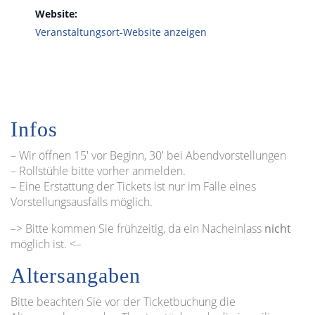
Website:
Veranstaltungsort-Website anzeigen
Infos
– Wir öffnen 15′ vor Beginn, 30′ bei Abendvorstellungen
– Rollstühle bitte vorher anmelden.
– Eine Erstattung der Tickets ist nur im Falle eines
Vorstellungsausfalls möglich.
–> Bitte kommen Sie frühzeitig, da ein Nacheinlass
nicht
möglich ist. <–
Altersangaben
Bitte beachten Sie vor der Ticketbuchung die