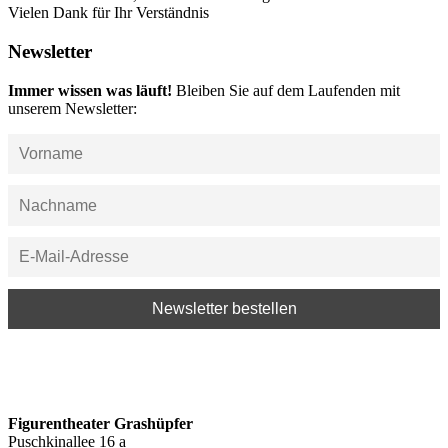
Vielen Dank für Ihr Verständnis
Newsletter
Immer wissen was läuft!
Bleiben Sie auf dem Laufenden mit
unserem Newsletter:
Figurentheater Grashüpfer
Puschkinallee 16 a