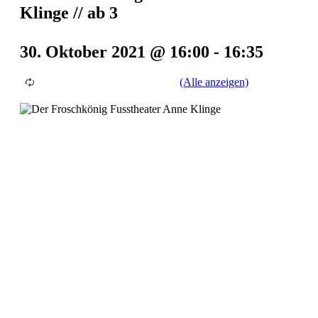
Klinge // ab 3
30. Oktober 2021 @ 16:00
-
16:35