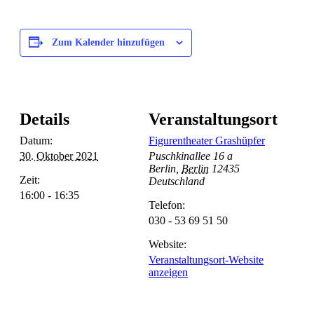
Zum Kalender hinzufügen
Details
Veranstaltungsort
Datum:
Figurentheater Grashüpfer
30. Oktober 2021
Puschkinallee 16 a
Berlin
,
Berlin
12435
Zeit:
Deutschland
16:00 - 16:35
Telefon:
030 - 53 69 51 50
Website:
Veranstaltungsort-Website
anzeigen