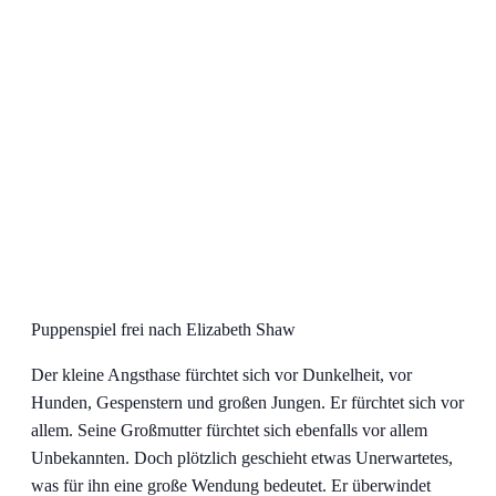
Puppenspiel frei nach Elizabeth Shaw
Der kleine Angsthase fürchtet sich vor Dunkelheit, vor
Hunden, Gespenstern und großen Jungen. Er fürchtet sich vor
allem. Seine Großmutter fürchtet sich ebenfalls vor allem
Unbekannten. Doch plötzlich geschieht etwas Unerwartetes,
was für ihn eine große Wendung bedeutet. Er überwindet