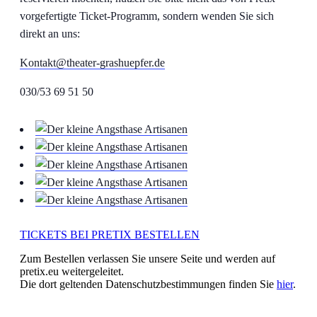
vorgefertigte Ticket-Programm, sondern wenden Sie sich
direkt an uns:
Kontakt@theater-grashuepfer.de
030/53 69 51 50
TICKETS BEI PRETIX BESTELLEN
Zum Bestellen verlassen Sie unsere Seite und werden auf
pretix.eu weitergeleitet.
Die dort geltenden Datenschutzbestimmungen finden Sie
hier
.