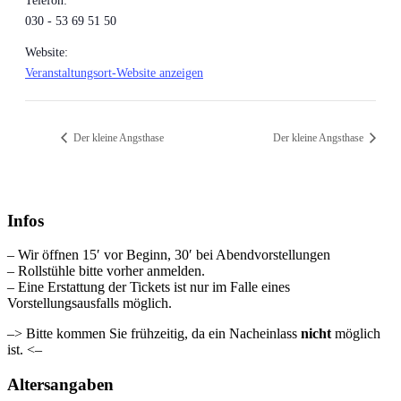
Telefon:
030 - 53 69 51 50
Website:
Veranstaltungsort-Website anzeigen
Der kleine Angsthase
Der kleine Angsthase
Infos
– Wir öffnen 15′ vor Beginn, 30′ bei Abendvorstellungen
– Rollstühle bitte vorher anmelden.
– Eine Erstattung der Tickets ist nur im Falle eines
Vorstellungsausfalls möglich.
–> Bitte kommen Sie frühzeitig, da ein Nacheinlass
nicht
möglich
ist. <–
Altersangaben