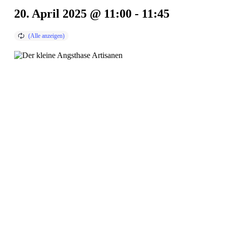
20. April 2025 @ 11:00
-
11:45