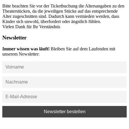
Bitte beachten Sie vor der Ticketbuchung die Altersangaben zu den
Theaterstücken, da die jeweiligen Stücke auf das entsprechende
Alter zugeschnitten sind. Dadurch kann vermieden werden, dass
Kinder sich unwohl, überfordert oder ängstlich fühlen.
Vielen Dank für Ihr Verständnis
Newsletter
Immer wissen was läuft!
Bleiben Sie auf dem Laufenden mit
unserem Newsletter: