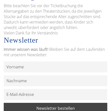
Bitte beachten Sie vor der Ticketbuchung die
Altersangaben zu den Theaterstücken, da die jeweiligen
Stücke auf das entsprechende Alter zugeschnitten sind.
Dadurch kann vermieden werden, dass Kinder sich
unwohl, überfordert oder ängstlich fühlen.
Vielen Dank für Ihr Verständnis
Newsletter
Immer wissen was läuft!
Bleiben Sie auf dem Laufenden
mit unserem Newsletter: