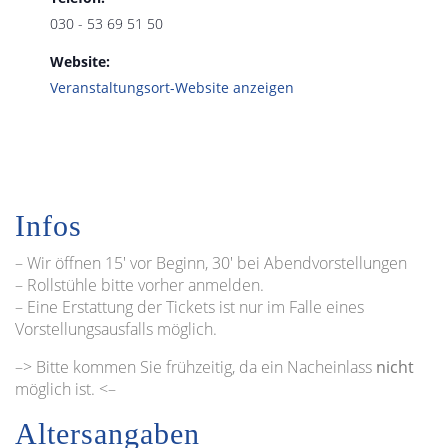
030 - 53 69 51 50
Website:
Veranstaltungsort-Website anzeigen
Infos
– Wir öffnen 15′ vor Beginn, 30′ bei Abendvorstellungen
– Rollstühle bitte vorher anmelden.
– Eine Erstattung der Tickets ist nur im Falle eines
Vorstellungsausfalls möglich.
–> Bitte kommen Sie frühzeitig, da ein Nacheinlass
nicht
möglich ist. <–
Altersangaben