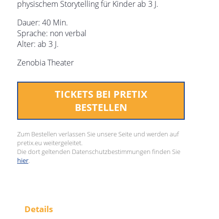
physischem Storytelling für Kinder ab 3 J.
Dauer: 40 Min.
Sprache: non verbal
Alter: ab 3 J.
Zenobia Theater
TICKETS BEI PRETIX
BESTELLEN
Zum Bestellen verlassen Sie unsere Seite und werden auf
pretix.eu weitergeleitet.
Die dort geltenden Datenschutzbestimmungen finden Sie
hier
.
Details