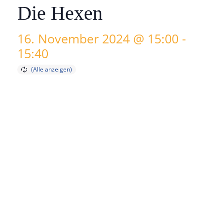
Die Hexen
16. November 2024 @ 15:00
-
15:40