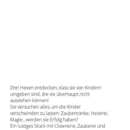
Drei Hexen entdecken, dass sie von Kindern
umgeben sind, die sie überhaupt nicht
ausstehen können!
Sie versuchen alles, um die Kinder
verschwinden zu lassen: Zaubertränke, Hexerei,
Magie…werden sie Erfolg haben?
Ein lustiges Stück mit Clownerie, Zauberei und