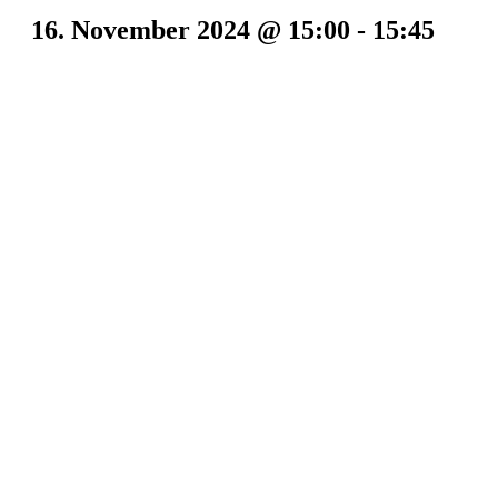
16. November 2024 @ 15:00
-
15:45