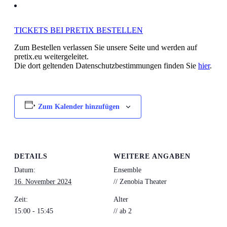
TICKETS BEI PRETIX BESTELLEN
Zum Bestellen verlassen Sie unsere Seite und werden auf
pretix.eu weitergeleitet.
Die dort geltenden Datenschutzbestimmungen finden Sie
hier
.
Zum Kalender hinzufügen
DETAILS
WEITERE ANGABEN
Datum:
Ensemble
16. November 2024
// Zenobia Theater
Zeit:
Alter
15:00 - 15:45
// ab 2