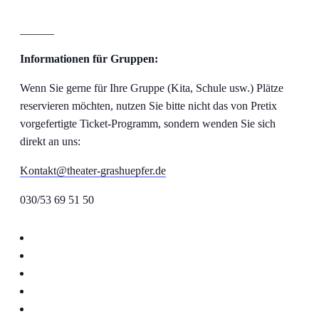
______
Informationen für Gruppen:
Wenn Sie gerne für Ihre Gruppe (Kita, Schule usw.) Plätze
reservieren möchten, nutzen Sie bitte nicht das von Pretix
vorgefertigte Ticket-Programm, sondern wenden Sie sich
direkt an uns:
Kontakt@theater-grashuepfer.de
030/53 69 51 50