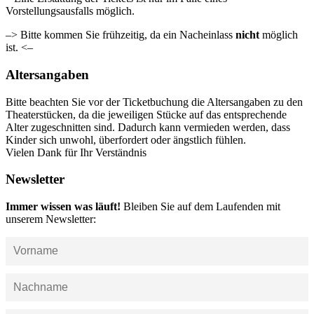
Vorstellungsausfalls möglich.
–> Bitte kommen Sie frühzeitig, da ein Nacheinlass
nicht
möglich
ist. <–
Altersangaben
Bitte beachten Sie vor der Ticketbuchung die Altersangaben zu den
Theaterstücken, da die jeweiligen Stücke auf das entsprechende
Alter zugeschnitten sind. Dadurch kann vermieden werden, dass
Kinder sich unwohl, überfordert oder ängstlich fühlen.
Vielen Dank für Ihr Verständnis
Newsletter
Immer wissen was läuft!
Bleiben Sie auf dem Laufenden mit
unserem Newsletter: