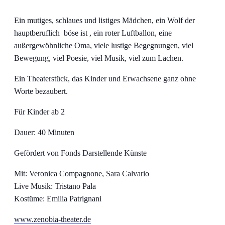
Ein mutiges, schlaues und listiges Mädchen, ein Wolf der
hauptberuflich böse ist , ein roter Luftballon, eine
außergewöhnliche Oma, viele lustige Begegnungen, viel
Bewegung, viel Poesie, viel Musik, viel zum Lachen.
Ein Theaterstück, das Kinder und Erwachsene ganz ohne
Worte bezaubert.
Für Kinder ab 2
Dauer: 40 Minuten
Gefördert von Fonds Darstellende Künste
Mit: Veronica Compagnone, Sara Calvario
Live Musik: Tristano Pala
Kostüme: Emilia Patrignani
www.zenobia-theater.de