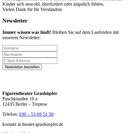
Kinder sich unwohl, überfordert oder ängstlich fühlen.
Vielen Dank für Ihr Verständnis
Newsletter
Immer wissen was läuft!
Bleiben Sie auf dem Laufenden mit
unserem Newsletter:
Figurentheater Grashüpfer
Puschkinallee 16 a
12435 Berlin – Treptow
Telefon:
030 – 53 69 51 50
kontakt at theater-grashuepfer.de