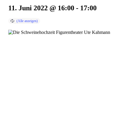
11. Juni 2022 @ 16:00
-
17:00