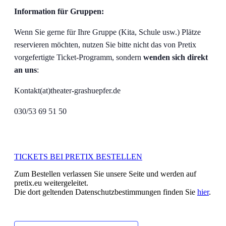
Information für Gruppen:
Wenn Sie gerne für Ihre Gruppe (Kita, Schule usw.) Plätze
reservieren möchten, nutzen Sie bitte nicht das von Pretix
vorgefertigte Ticket-Programm, sondern
wenden sich direkt
an uns
:
Kontakt(at)theater-grashuepfer.de
030/53 69 51 50
TICKETS BEI PRETIX BESTELLEN
Zum Bestellen verlassen Sie unsere Seite und werden auf
pretix.eu weitergeleitet.
Die dort geltenden Datenschutzbestimmungen finden Sie
hier
.