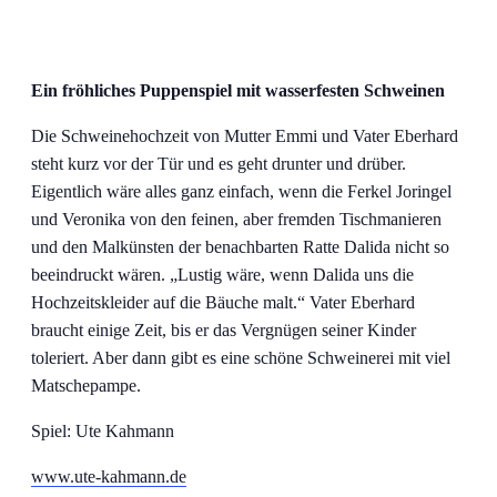
Ein fröhliches Puppenspiel mit wasserfesten Schweinen
Die Schweinehochzeit von Mutter Emmi und Vater Eberhard
steht kurz vor der Tür und es geht drunter und drüber.
Eigentlich wäre alles ganz einfach, wenn die Ferkel Joringel
und Veronika von den feinen, aber fremden Tischmanieren
und den Malkünsten der benachbarten Ratte Dalida nicht so
beeindruckt wären. „Lustig wäre, wenn Dalida uns die
Hochzeitskleider auf die Bäuche malt.“ Vater Eberhard
braucht einige Zeit, bis er das Vergnügen seiner Kinder
toleriert. Aber dann gibt es eine schöne Schweinerei mit viel
Matschepampe.
Spiel: Ute Kahmann
www.ute-kahmann.de