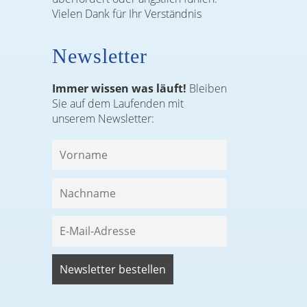
Vielen Dank für Ihr Verständnis
Newsletter
Immer wissen was läuft!
Bleiben
Sie auf dem Laufenden mit
unserem Newsletter: