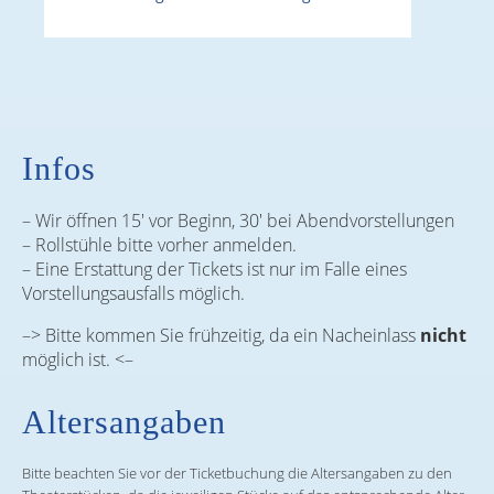
Infos
– Wir öffnen 15′ vor Beginn, 30′ bei Abendvorstellungen
– Rollstühle bitte vorher anmelden.
– Eine Erstattung der Tickets ist nur im Falle eines
Vorstellungsausfalls möglich.
–> Bitte kommen Sie frühzeitig, da ein Nacheinlass
nicht
möglich ist. <–
Altersangaben
Bitte beachten Sie vor der Ticketbuchung die Altersangaben zu den