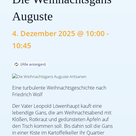
Auguste
4. Dezember 2025 @ 10:00
-
10:45
Eine turbulente Weihnachtsgeschichte nach
Friedrich Wolf
Der Vater Leopold Löwenhaupt kauft eine
lebendige Gans, die am Weihnachtsabend mit
Klößen, Rotkraut und gedünsteten Äpfeln auf
den Tisch kommen soll. Bis dahin soll die Gans
in einer Kiste im Kartoffelkeller ihr Quartier