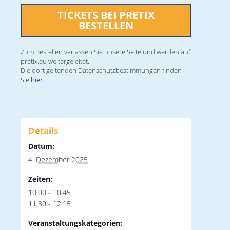
TICKETS BEI PRETIX
BESTELLEN
Zum Bestellen verlassen Sie unsere Seite und werden auf
pretix.eu weitergeleitet.
Die dort geltenden Datenschutzbestimmungen finden
Sie
hier
.
Details
Datum:
4. Dezember 2025
Zeiten:
10:00 - 10:45
11:30 - 12:15
Veranstaltungskategorien: