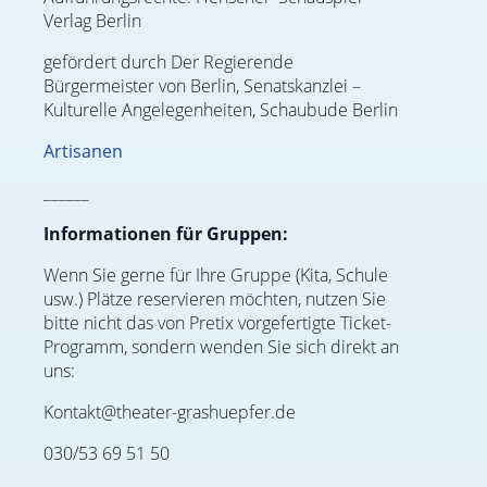
Verlag Berlin
gefördert durch Der Regierende
Bürgermeister von Berlin, Senatskanzlei –
Kulturelle Angelegenheiten, Schaubude Berlin
Artisanen
______
Informationen für Gruppen:
Wenn Sie gerne für Ihre Gruppe (Kita, Schule
usw.) Plätze reservieren möchten, nutzen Sie
bitte nicht das von Pretix vorgefertigte Ticket-
Programm, sondern wenden Sie sich direkt an
uns:
Kontakt@theater-grashuepfer.de
030/53 69 51 50