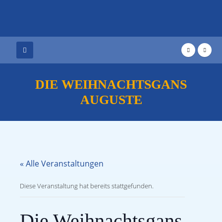
DIE WEIHNACHTSGANS
AUGUSTE
« Alle Veranstaltungen
Diese Veranstaltung hat bereits stattgefunden.
Die Weihnachtsgans