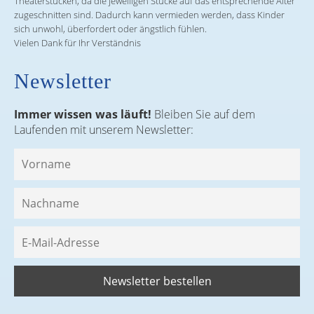
Theaterstücken, da die jeweiligen Stücke auf das entsprechende Alter
zugeschnitten sind. Dadurch kann vermieden werden, dass Kinder
sich unwohl, überfordert oder ängstlich fühlen.
Vielen Dank für Ihr Verständnis
Newsletter
Immer wissen was läuft!
Bleiben Sie auf dem
Laufenden mit unserem Newsletter: