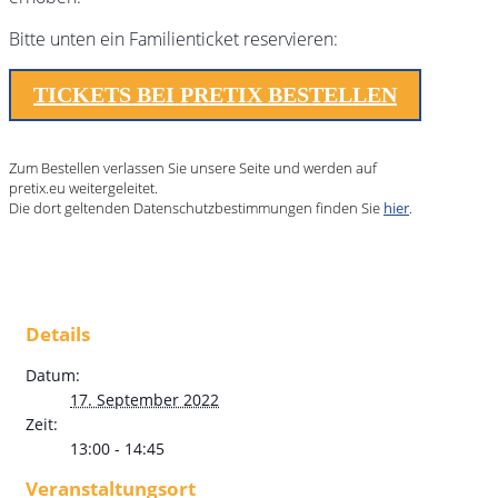
Bitte unten ein Familienticket reservieren:
TICKETS BEI PRETIX BESTELLEN
Zum Bestellen verlassen Sie unsere Seite und werden auf
pretix.eu weitergeleitet.
Die dort geltenden Datenschutzbestimmungen finden Sie
hier
.
Details
Datum:
17. September 2022
Zeit:
13:00 - 14:45
Veranstaltungsort