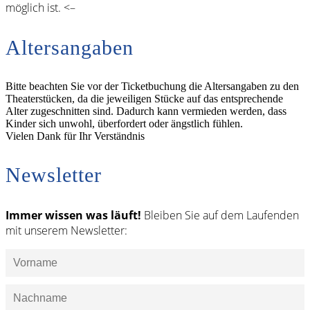
möglich ist. <–
Altersangaben
Bitte beachten Sie vor der Ticketbuchung die Altersangaben zu den
Theaterstücken, da die jeweiligen Stücke auf das entsprechende
Alter zugeschnitten sind. Dadurch kann vermieden werden, dass
Kinder sich unwohl, überfordert oder ängstlich fühlen.
Vielen Dank für Ihr Verständnis
Newsletter
Immer wissen was läuft!
Bleiben Sie auf dem Laufenden
mit unserem Newsletter: