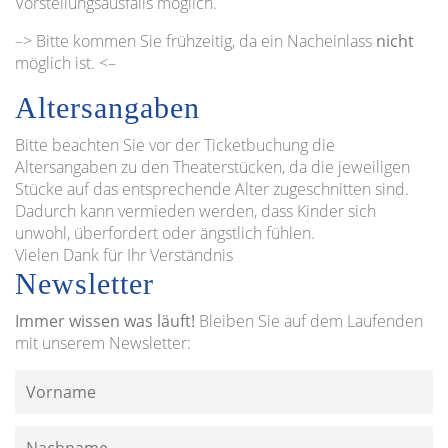
Vorstellungsausfalls möglich.
–> Bitte kommen Sie frühzeitig, da ein Nacheinlass
nicht
möglich ist. <–
Altersangaben
Bitte beachten Sie vor der Ticketbuchung die
Altersangaben zu den Theaterstücken, da die jeweiligen
Stücke auf das entsprechende Alter zugeschnitten sind.
Dadurch kann vermieden werden, dass Kinder sich
unwohl, überfordert oder ängstlich fühlen.
Vielen Dank für Ihr Verständnis
Newsletter
Immer wissen was läuft!
Bleiben Sie auf dem Laufenden
mit unserem Newsletter: