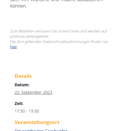
können.
Zum Bestellen verlassen Sie unsere Seite und werden auf
pretix.eu weitergeleitet.
Die dort geltenden Datenschutzbestimmungen finden Sie
hier
.
Details
Datum:
22. September 2023
Zeit:
17:30 - 19:30
Veranstaltungsort
Figurentheater Grashüpfer