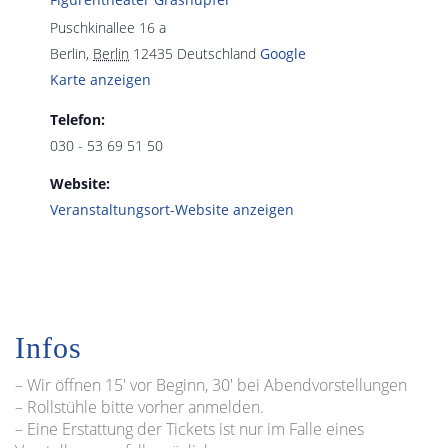
Puschkinallee 16 a
Berlin
,
Berlin
12435
Deutschland
Google
Karte anzeigen
Telefon:
030 - 53 69 51 50
Website:
Veranstaltungsort-Website anzeigen
Infos
– Wir öffnen 15′ vor Beginn, 30′ bei Abendvorstellungen
– Rollstühle bitte vorher anmelden.
– Eine Erstattung der Tickets ist nur im Falle eines