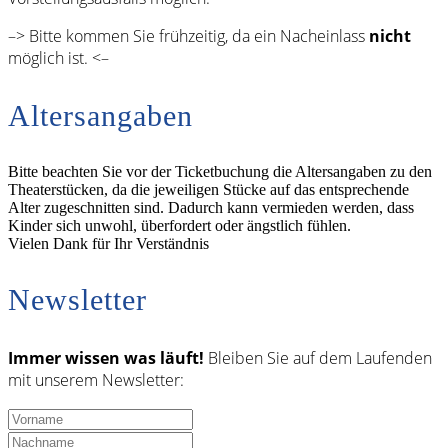
–> Bitte kommen Sie frühzeitig, da ein Nacheinlass
nicht
möglich ist. <–
Altersangaben
Bitte beachten Sie vor der Ticketbuchung die Altersangaben zu den
Theaterstücken, da die jeweiligen Stücke auf das entsprechende
Alter zugeschnitten sind. Dadurch kann vermieden werden, dass
Kinder sich unwohl, überfordert oder ängstlich fühlen.
Vielen Dank für Ihr Verständnis
Newsletter
Immer wissen was läuft!
Bleiben Sie auf dem Laufenden
mit unserem Newsletter: