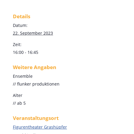
Details
Datum:
22. September 2023
Zeit:
16:00 - 16:45
Weitere Angaben
Ensemble
// flunker produktionen
Alter
// ab 5
Veranstaltungsort
Figurentheater Grashüpfer