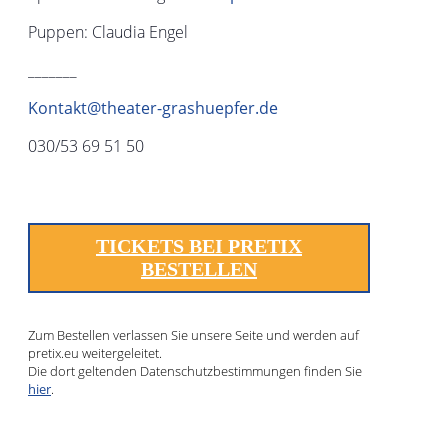
Puppen: Claudia Engel
_______
Kontakt@theater-grashuepfer.de
030/53 69 51 50
TICKETS BEI PRETIX
BESTELLEN
Zum Bestellen verlassen Sie unsere Seite und werden auf
pretix.eu weitergeleitet.
Die dort geltenden Datenschutzbestimmungen finden Sie
hier
.