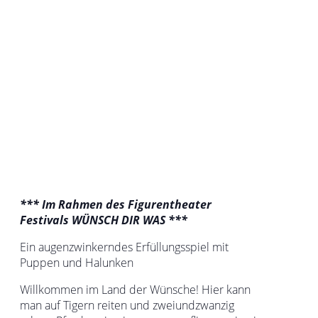
*** Im Rahmen des Figurentheater
Festivals WÜNSCH DIR WAS ***
Ein augenzwinkerndes Erfüllungsspiel mit
Puppen und Halunken
Willkommen im Land der Wünsche! Hier kann
man auf Tigern reiten und zweiundzwanzig