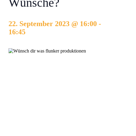
Wünsche?
22. September 2023 @ 16:00
-
16:45