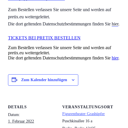
Zum Bestellen verlassen Sie unsere Seite und werden auf
pretix.eu weitergeleitet.
Die dort geltenden Datenschutzbestimmungen finden Sie
hier
.
TICKETS BEI PRETIX BESTELLEN
Zum Bestellen verlassen Sie unsere Seite und werden auf
pretix.eu weitergeleitet.
Die dort geltenden Datenschutzbestimmungen finden Sie
hier
.
Zum Kalender hinzufügen
DETAILS
VERANSTALTUNGSORT
Figurentheater Grashüpfer
Datum:
Puschkinallee 16 a
1. Februar 2022