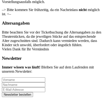
Vorstellungsausfalls möglich.
–> Bitte kommen Sie frühzeitig, da ein Nacheinlass
nicht
möglich
ist. <–
Altersangaben
Bitte beachten Sie vor der Ticketbuchung die Altersangaben zu den
Theaterstücken, da die jeweiligen Stücke auf das entsprechende
Alter zugeschnitten sind. Dadurch kann vermieden werden, dass
Kinder sich unwohl, überfordert oder ängstlich fühlen.
Vielen Dank für Ihr Verständnis
Newsletter
Immer wissen was läuft!
Bleiben Sie auf dem Laufenden mit
unserem Newsletter: