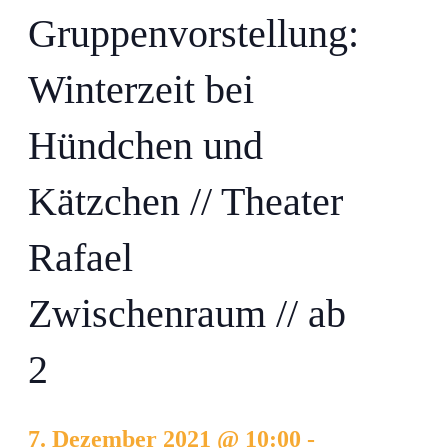
Gruppenvorstellung:
Winterzeit bei
Hündchen und
Kätzchen // Theater
Rafael
Zwischenraum // ab
2
7. Dezember 2021 @ 10:00
-