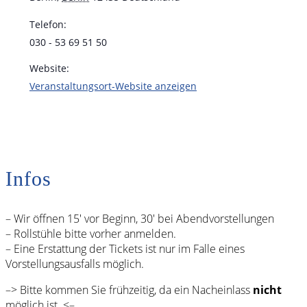
Telefon:
030 - 53 69 51 50
Website:
Veranstaltungsort-Website anzeigen
Infos
– Wir öffnen 15′ vor Beginn, 30′ bei Abendvorstellungen
– Rollstühle bitte vorher anmelden.
– Eine Erstattung der Tickets ist nur im Falle eines
Vorstellungsausfalls möglich.
–> Bitte kommen Sie frühzeitig, da ein Nacheinlass
nicht
möglich ist. <–