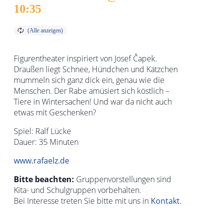
10:35
Figurentheater inspiriert von Josef Čapek.
Draußen liegt Schnee, Hündchen und Kätzchen
mummeln sich ganz dick ein, genau wie die
Menschen. Der Rabe amüsiert sich köstlich –
Tiere in Wintersachen! Und war da nicht auch
etwas mit Geschenken?
Spiel: Ralf Lücke
Dauer: 35 Minuten
www.rafaelz.de
Bitte beachten:
Gruppenvorstellungen sind
Kita- und Schulgruppen vorbehalten.
Bei Interesse treten Sie bitte mit uns in
Kontakt
.