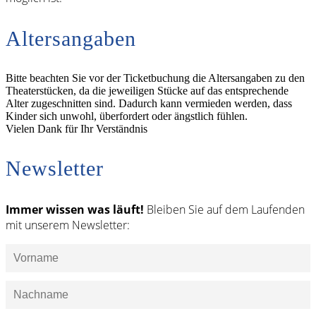
Altersangaben
Bitte beachten Sie vor der Ticketbuchung die Altersangaben zu den
Theaterstücken, da die jeweiligen Stücke auf das entsprechende
Alter zugeschnitten sind. Dadurch kann vermieden werden, dass
Kinder sich unwohl, überfordert oder ängstlich fühlen.
Vielen Dank für Ihr Verständnis
Newsletter
Immer wissen was läuft!
Bleiben Sie auf dem Laufenden
mit unserem Newsletter: