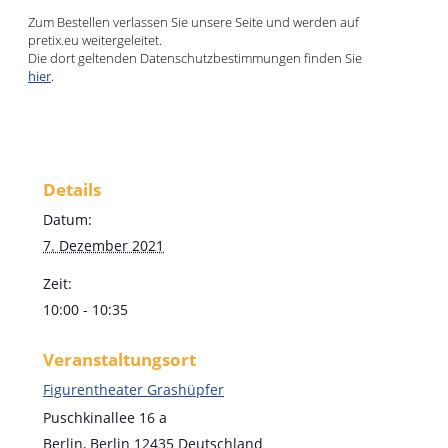
Zum Bestellen verlassen Sie unsere Seite und werden auf
pretix.eu weitergeleitet.
Die dort geltenden Datenschutzbestimmungen finden Sie
hier
.
Details
Datum:
7. Dezember 2021
Zeit:
10:00 - 10:35
Veranstaltungsort
Figurentheater Grashüpfer
Puschkinallee 16 a
Berlin
,
Berlin
12435
Deutschland