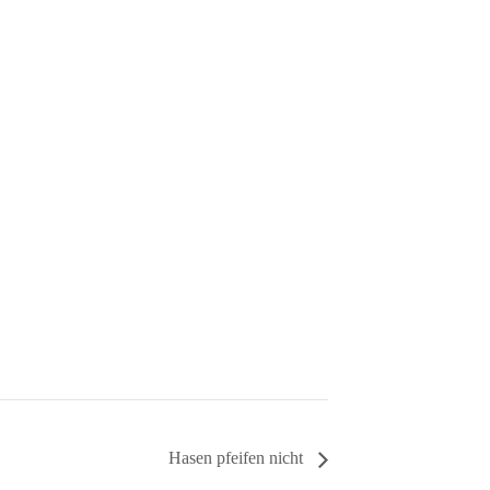
Hasen pfeifen nicht