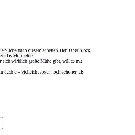
 die Suche nach diesem scheuen Tier. Über Stock
et, das Murmeltier.
r sich wirklich große Mühe gibt, will es mit
 dachte,– vielleicht sogar noch schöner, als