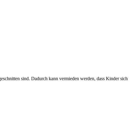
ugeschnitten sind. Dadurch kann vermieden werden, dass Kinder sich