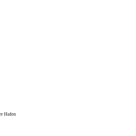
er Hafen