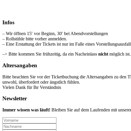
Infos
– Wir öffnen 15′ vor Beginn, 30′ bei Abendvorstellungen
– Rollstühle bitte vorher anmelden.
– Eine Erstattung der Tickets ist nur im Falle eines Vorstellungsausfal
–> Bitte kommen Sie frühzeitig, da ein Nacheinlass
nicht
möglich ist
Altersangaben
Bitte beachten Sie vor der Ticketbuchung die Altersangaben zu den T
unwohl, überfordert oder ängstlich fühlen.
Vielen Dank für Ihr Verständnis
Newsletter
Immer wissen was läuft!
Bleiben Sie auf dem Laufenden mit unsere