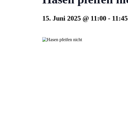
15. Juni 2025 @ 11:00
-
11:45