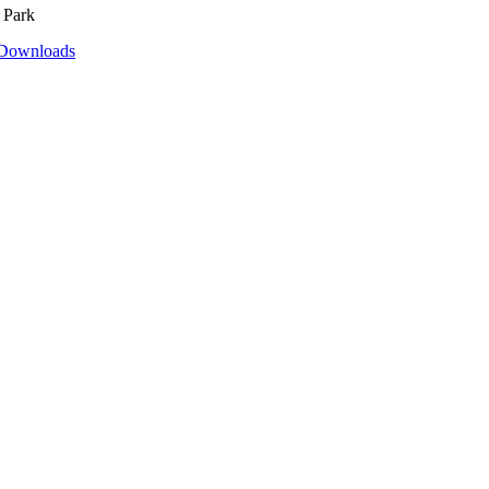
 Park
Downloads