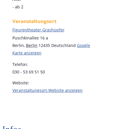
- ab 2
Veranstaltungsort
Figurentheater Grashüpfer
Puschkinallee 16 a
Berlin
,
Berlin
12435
Deutschland
Google
Karte anzeigen
Telefon:
030 - 53 69 51 50
Website:
Veranstaltungsort-Website anzeigen