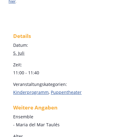
hier
.
Details
Datum:
5. Juli
Zeit:
11:00 - 11:40
Veranstaltungskategorien:
Kinderprogramm
,
Puppentheater
Weitere Angaben
Ensemble
- Maria del Mar Taulés
Alter