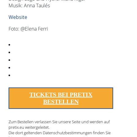
Musik: Anna Taulés
Website
Foto: @Elena Ferri
TICKETS BEI PRETIX
BESTELLEN
Zum Bestellen verlassen Sie unsere Seite und werden auf
pretix.eu weitergeleitet.
Die dort geltenden Datenschutzbestimmungen finden Sie