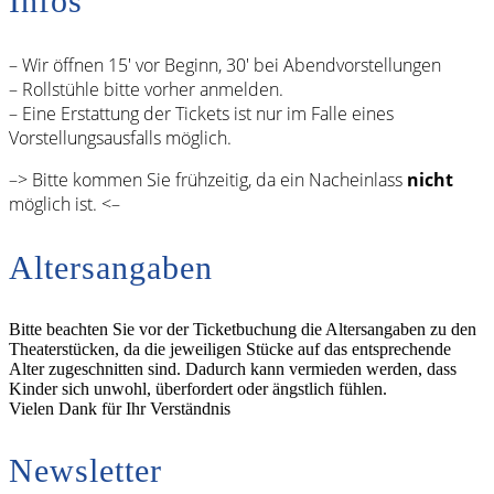
Infos
– Wir öffnen 15′ vor Beginn, 30′ bei Abendvorstellungen
– Rollstühle bitte vorher anmelden.
– Eine Erstattung der Tickets ist nur im Falle eines
Vorstellungsausfalls möglich.
–> Bitte kommen Sie frühzeitig, da ein Nacheinlass
nicht
möglich ist. <–
Altersangaben
Bitte beachten Sie vor der Ticketbuchung die Altersangaben zu den
Theaterstücken, da die jeweiligen Stücke auf das entsprechende
Alter zugeschnitten sind. Dadurch kann vermieden werden, dass
Kinder sich unwohl, überfordert oder ängstlich fühlen.
Vielen Dank für Ihr Verständnis
Newsletter