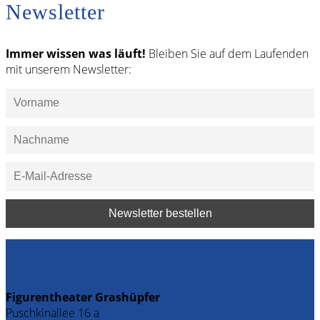
Newsletter
Immer wissen was läuft!
Bleiben Sie auf dem Laufenden
mit unserem Newsletter:
Figurentheater Grashüpfer
Puschkinallee 16 a