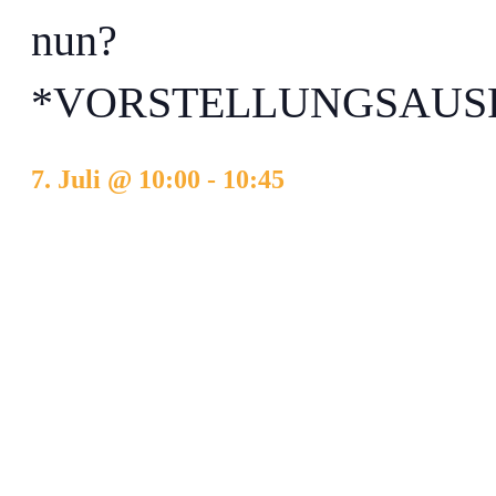
nun?
*VORSTELLUNGSAUS
7. Juli @ 10:00
-
10:45