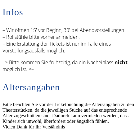
Infos
– Wir öffnen 15′ vor Beginn, 30′ bei Abendvorstellungen
– Rollstühle bitte vorher anmelden.
– Eine Erstattung der Tickets ist nur im Falle eines
Vorstellungsausfalls möglich.
–> Bitte kommen Sie frühzeitig, da ein Nacheinlass
nicht
möglich ist. <–
Altersangaben
Bitte beachten Sie vor der Ticketbuchung die Altersangaben zu den
Theaterstücken, da die jeweiligen Stücke auf das entsprechende
Alter zugeschnitten sind. Dadurch kann vermieden werden, dass
Kinder sich unwohl, überfordert oder ängstlich fühlen.
Vielen Dank für Ihr Verständnis