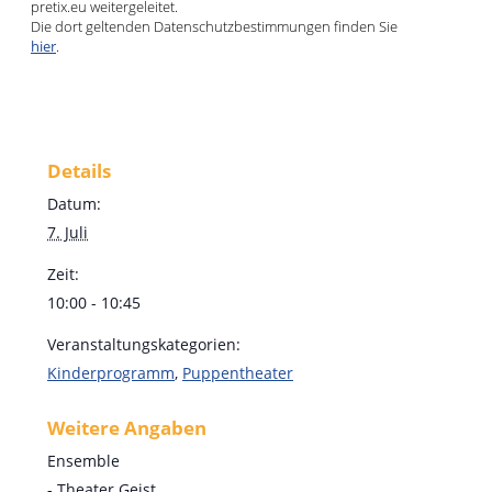
pretix.eu weitergeleitet.
Die dort geltenden Datenschutzbestimmungen finden Sie
hier
.
Details
Datum:
7. Juli
Zeit:
10:00 - 10:45
Veranstaltungskategorien:
Kinderprogramm
,
Puppentheater
Weitere Angaben
Ensemble
- Theater Geist