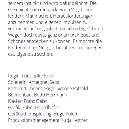
seinem Instinkt und wird dafür belohnt. Die
Geschichte um diesen kleinen Vogel kann
Kindern Mut machen, Herausforderungen
anzunehmen und eigenen Impulsen zu
vertrauen, auf ungeplanten und nichtgeführten
Wegen doch etwas ganz unerhört Neues und
Schönes entdecken zu können. Es möchte die
Kinder in ihrer Neugier berühren und anregen,
das Eigene zu suchen.
Regie: Friederike Krahl
Spielerin: Annegret Geist
Kostüm/Bühnendesign: Simone Pätzold
Bühnenbau: Bodo Herrmann
Klavier: Franz Geist
Grafik: kabelitzsandhofer
Geräuscheinspielung: Hugo Poletti
Produktionsmanagement: Katja Kettner