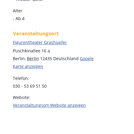
Alter
- Ab 4
Veranstaltungsort
Figurentheater Grashüpfer
Puschkinallee 16 a
Berlin
,
Berlin
12435
Deutschland
Google
Karte anzeigen
Telefon:
030 - 53 69 51 50
Website:
Veranstaltungsort-Website anzeigen