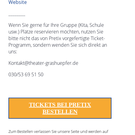
Website
________
Wenn Sie gerne für Ihre Gruppe (Kita, Schule
usw.) Plätze reservieren möchten, nutzen Sie
bitte nicht das von Pretix vorgefertigte Ticket-
Programm, sondern wenden Sie sich direkt an
uns:
Kontakt@theater-grashuepfer.de
030/53 69 51 50
TICKETS BEI PRETIX
BESTELLEN
Zum Bestellen verlassen Sie unsere Seite und werden auf