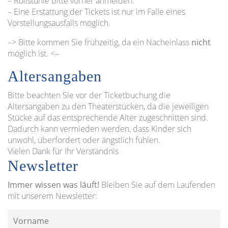
– Rollstühle bitte vorher anmelden.
– Eine Erstattung der Tickets ist nur im Falle eines
Vorstellungsausfalls möglich.
–> Bitte kommen Sie frühzeitig, da ein Nacheinlass
nicht
möglich ist. <–
Altersangaben
Bitte beachten Sie vor der Ticketbuchung die
Altersangaben zu den Theaterstücken, da die jeweiligen
Stücke auf das entsprechende Alter zugeschnitten sind.
Dadurch kann vermieden werden, dass Kinder sich
unwohl, überfordert oder ängstlich fühlen.
Vielen Dank für Ihr Verständnis
Newsletter
Immer wissen was läuft!
Bleiben Sie auf dem Laufenden
mit unserem Newsletter: