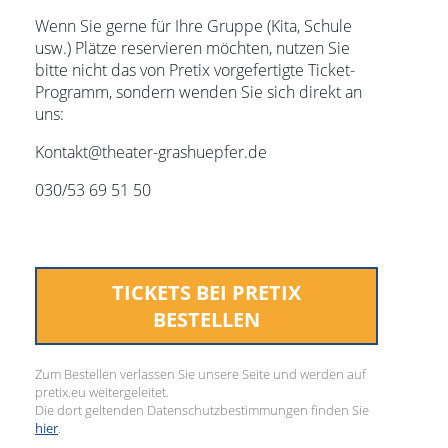
Wenn Sie gerne für Ihre Gruppe (Kita, Schule
usw.) Plätze reservieren möchten, nutzen Sie
bitte nicht das von Pretix vorgefertigte Ticket-
Programm, sondern wenden Sie sich direkt an
uns:
Kontakt@theater-grashuepfer.de
030/53 69 51 50
TICKETS BEI PRETIX
BESTELLEN
Zum Bestellen verlassen Sie unsere Seite und werden auf
pretix.eu weitergeleitet.
Die dort geltenden Datenschutzbestimmungen finden Sie
hier
.