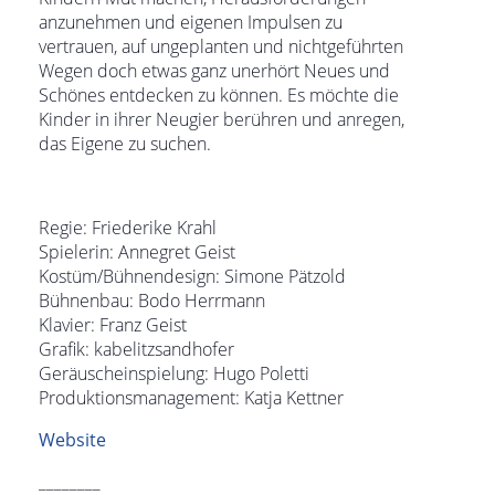
anzunehmen und eigenen Impulsen zu
vertrauen, auf ungeplanten und nichtgeführten
Wegen doch etwas ganz unerhört Neues und
Schönes entdecken zu können. Es möchte die
Kinder in ihrer Neugier berühren und anregen,
das Eigene zu suchen.
Regie: Friederike Krahl
Spielerin: Annegret Geist
Kostüm/Bühnendesign: Simone Pätzold
Bühnenbau: Bodo Herrmann
Klavier: Franz Geist
Grafik: kabelitzsandhofer
Geräuscheinspielung: Hugo Poletti
Produktionsmanagement: Katja Kettner
Website
________