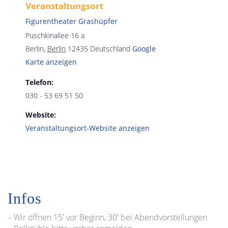
Veranstaltungsort
Figurentheater Grashüpfer
Puschkinallee 16 a
Berlin
,
Berlin
12435
Deutschland
Google
Karte anzeigen
Telefon:
030 - 53 69 51 50
Website:
Veranstaltungsort-Website anzeigen
Infos
– Wir öffnen 15′ vor Beginn, 30′ bei Abendvorstellungen