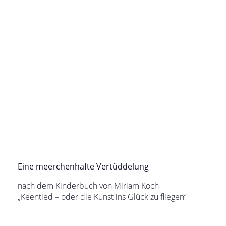
Eine meerchenhafte Vertüddelung
nach dem Kinderbuch von Miriam Koch
„Keentied – oder die Kunst ins Glück zu fliegen“