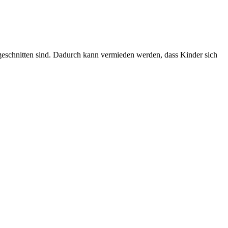
ugeschnitten sind. Dadurch kann vermieden werden, dass Kinder sich