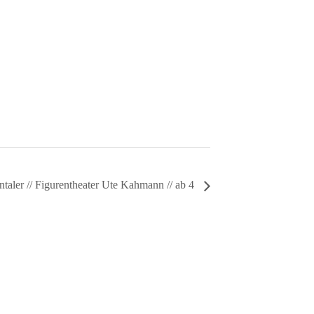
ntaler // Figurentheater Ute Kahmann // ab 4