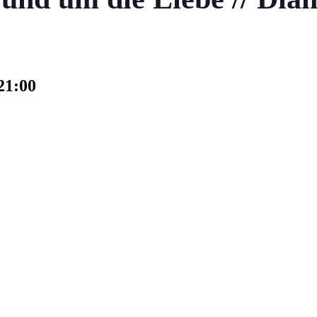
21:00