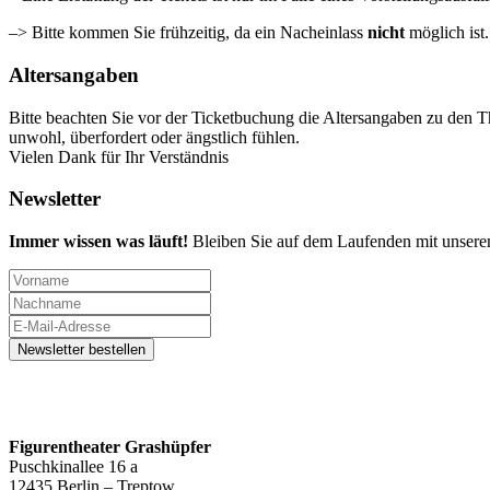
–> Bitte kommen Sie frühzeitig, da ein Nacheinlass
nicht
möglich ist
Altersangaben
Bitte beachten Sie vor der Ticketbuchung die Altersangaben zu den T
unwohl, überfordert oder ängstlich fühlen.
Vielen Dank für Ihr Verständnis
Newsletter
Immer wissen was läuft!
Bleiben Sie auf dem Laufenden mit unsere
Figurentheater Grashüpfer
Puschkinallee 16 a
12435 Berlin – Treptow