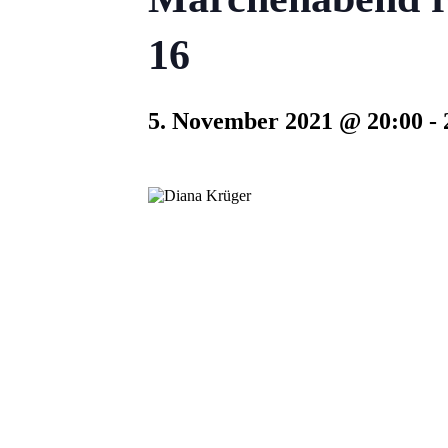
16
5. November 2021 @ 20:00
-