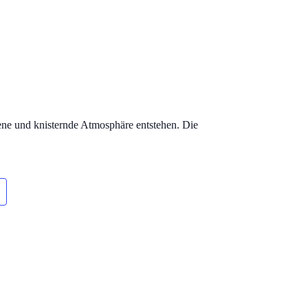
ene und knisternde Atmosphäre entstehen. Die