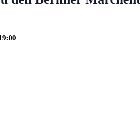
19:00