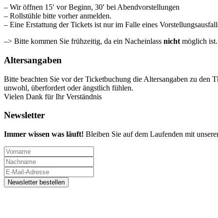
– Wir öffnen 15′ vor Beginn, 30′ bei Abendvorstellungen
– Rollstühle bitte vorher anmelden.
– Eine Erstattung der Tickets ist nur im Falle eines Vorstellungsausfal
–> Bitte kommen Sie frühzeitig, da ein Nacheinlass
nicht
möglich ist
Altersangaben
Bitte beachten Sie vor der Ticketbuchung die Altersangaben zu den T
unwohl, überfordert oder ängstlich fühlen.
Vielen Dank für Ihr Verständnis
Newsletter
Immer wissen was läuft!
Bleiben Sie auf dem Laufenden mit unsere