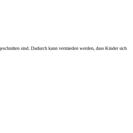
ugeschnitten sind. Dadurch kann vermieden werden, dass Kinder sich