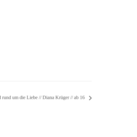
rund um die Liebe // Diana Krüger // ab 16