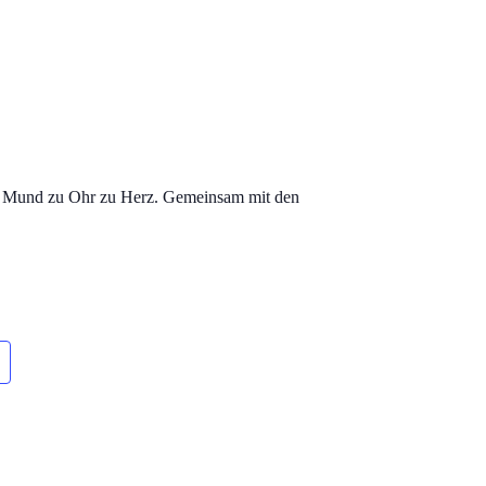
 von Mund zu Ohr zu Herz. Gemeinsam mit den