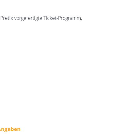
 Pretix vorgefertigte Ticket-Programm,
Angaben