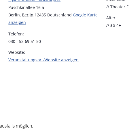
// Theater 
Puschkinallee 16 a
Berlin
,
Berlin
12435
Deutschland
Google Karte
Alter
anzeigen
// ab 4+
Telefon:
030 - 53 69 51 50
Website:
Veranstaltungsort-Website anzeigen
ausfalls möglich.