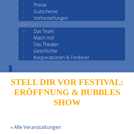
Preise
Gutscheine
Vorbestellungen
Über uns
Das Team
Mach mit!
Das Theater
Geschichte
Kooperationen & Förderer
STELL DIR VOR FESTIVAL:
ERÖFFNUNG & BUBBLES
SHOW
« Alle Veranstaltungen