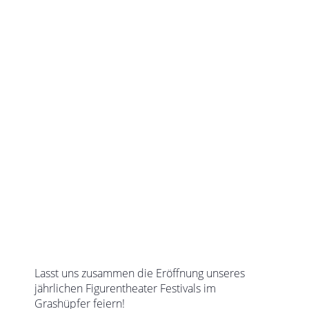
Lasst uns zusammen die Eröffnung unseres
jährlichen Figurentheater Festivals im
Grashüpfer feiern!