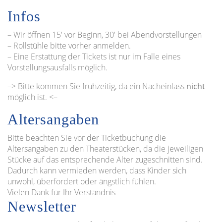
Infos
– Wir öffnen 15′ vor Beginn, 30′ bei Abendvorstellungen
– Rollstühle bitte vorher anmelden.
– Eine Erstattung der Tickets ist nur im Falle eines
Vorstellungsausfalls möglich.
–> Bitte kommen Sie frühzeitig, da ein Nacheinlass
nicht
möglich ist. <–
Altersangaben
Bitte beachten Sie vor der Ticketbuchung die
Altersangaben zu den Theaterstücken, da die jeweiligen
Stücke auf das entsprechende Alter zugeschnitten sind.
Dadurch kann vermieden werden, dass Kinder sich
unwohl, überfordert oder ängstlich fühlen.
Vielen Dank für Ihr Verständnis
Newsletter