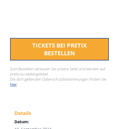
TICKETS BEI PRETIX
BESTELLEN
Zum Bestellen verlassen Sie unsere Seite und werden auf
pretix.eu weitergeleitet.
Die dort geltenden Datenschutzbestimmungen finden Sie
hier
.
Details
Datum: