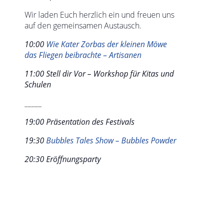
Wir laden Euch herzlich ein und freuen uns
auf den gemeinsamen Austausch.
10:00
Wie Kater Zorbas der kleinen Möwe
das Fliegen beibrachte – Artisanen
11:00 Stell dir Vor – Workshop für Kitas und
Schulen
_____
19:00 Präsentation des Festivals
19:30
Bubbles Tales Show – Bubbles Powder
20:30 Eröffnungsparty