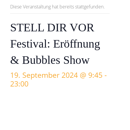
Diese Veranstaltung hat bereits stattgefunden.
STELL DIR VOR
Festival: Eröffnung
& Bubbles Show
19. September 2024 @ 9:45
-
23:00