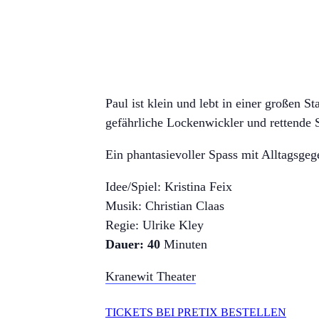
Paul ist klein und lebt in einer großen 
gefährliche Lockenwickler und rettende 
Ein phantasievoller Spass mit Alltagsge
Idee/Spiel: Kristina Feix
Musik: Christian Claas
Regie: Ulrike Kley
Dauer: 40
Minuten
Kranewit Theater
TICKETS BEI PRETIX BESTELLEN