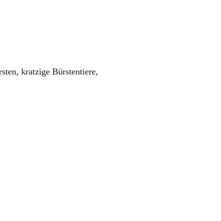
sten, kratzige Bürstentiere,