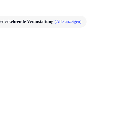
ederkehrende Veranstaltung
(Alle anzeigen)