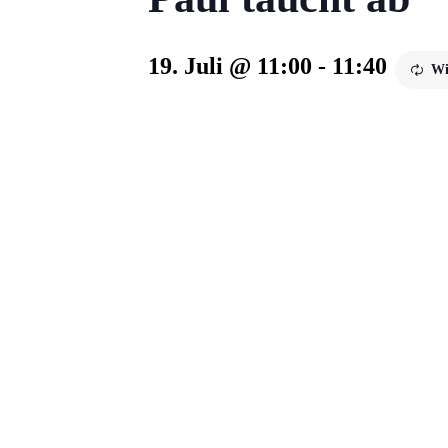
19. Juli @ 11:00
-
11:40
Wi