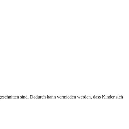
ugeschnitten sind. Dadurch kann vermieden werden, dass Kinder sich