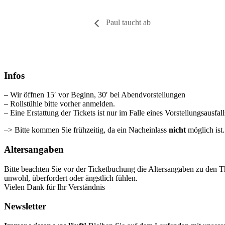
Paul taucht ab
Infos
– Wir öffnen 15′ vor Beginn, 30′ bei Abendvorstellungen
– Rollstühle bitte vorher anmelden.
– Eine Erstattung der Tickets ist nur im Falle eines Vorstellungsausfal
–> Bitte kommen Sie frühzeitig, da ein Nacheinlass
nicht
möglich ist
Altersangaben
Bitte beachten Sie vor der Ticketbuchung die Altersangaben zu den T
unwohl, überfordert oder ängstlich fühlen.
Vielen Dank für Ihr Verständnis
Newsletter